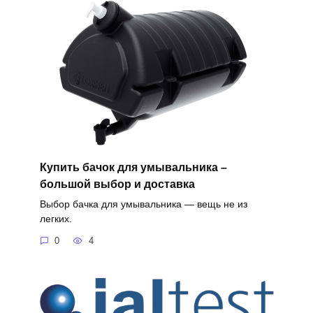
Купить бачок для умывальника –
большой выбор и доставка
Выбор бачка для умывальника — вещь не из
легких.
0
4