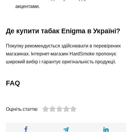
акцентами.
Де купити табак Enigma в Україні?
Покупку рекомендується здійснювати в перевірених
магазинах. Інтернет-магазин HardSmoke пропонує
широкий вибір і гарантує оригінальність продукції.
FAQ
Оцініть статтю