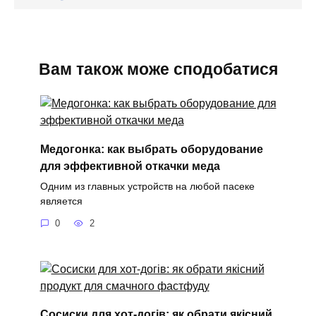
Вам також може сподобатися
Медогонка: как выбрать оборудование
для эффективной откачки меда
Одним из главных устройств на любой пасеке
является
0
2
Сосиски для хот-догів: як обрати якісний