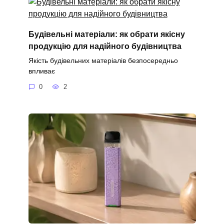
Будівельні матеріали: як обрати якісну
продукцію для надійного будівництва
Якість будівельних матеріалів безпосередньо
впливає
0
2