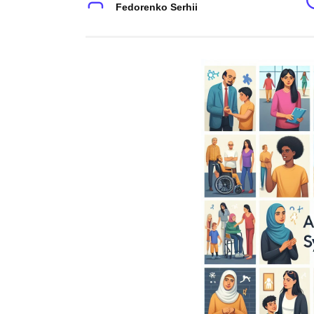
Fedorenko Serhii