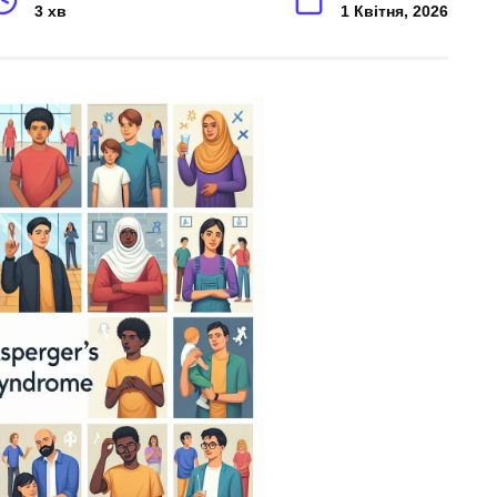
3 хв
1 Квітня, 2026