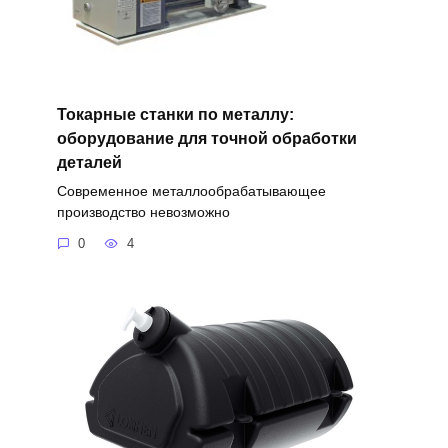
Токарные станки по металлу:
оборудование для точной обработки
деталей
Современное металлообрабатывающее
производство невозможно
0
4