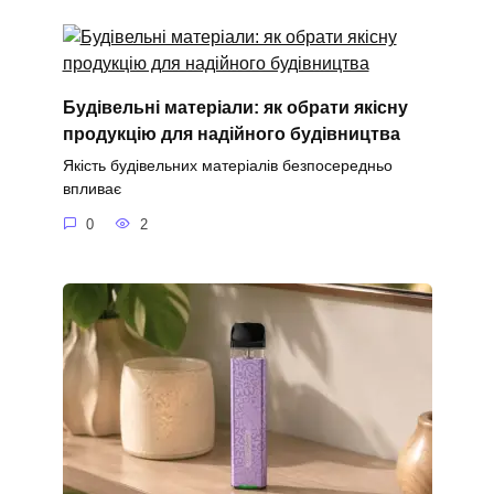
Будівельні матеріали: як обрати якісну
продукцію для надійного будівництва
Якість будівельних матеріалів безпосередньо
впливає
0
2