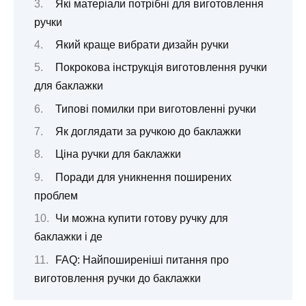
Які матеріали потрібні для виготовлення
ручки
Який краще вибрати дизайн ручки
Покрокова інструкція виготовлення ручки
для баклажки
Типові помилки при виготовленні ручки
Як доглядати за ручкою до баклажки
Ціна ручки для баклажки
Поради для уникнення поширених
проблем
Чи можна купити готову ручку для
баклажки і де
FAQ: Найпоширеніші питання про
виготовлення ручки до баклажки