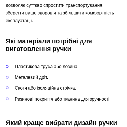
дозволяє суттєво спростити транспортування,
зберегти ваше здоров’я та збільшити комфортність
експлуатації.
Які матеріали потрібні для
виготовлення ручки
Пластикова труба або лозина.
Металевий дріт.
Скотч або ізоляційна стрічка.
Резинові покриття або тканина для зручності.
Який краще вибрати дизайн ручки