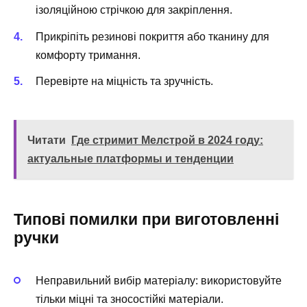
ізоляційною стрічкою для закріплення.
Прикріпіть резинові покриття або тканину для
комфорту тримання.
Перевірте на міцність та зручність.
Читати
Где стримит Мелстрой в 2024 году:
актуальные платформы и тенденции
Типові помилки при виготовленні
ручки
Неправильний вибір матеріалу: використовуйте
тільки міцні та зносостійкі матеріали.