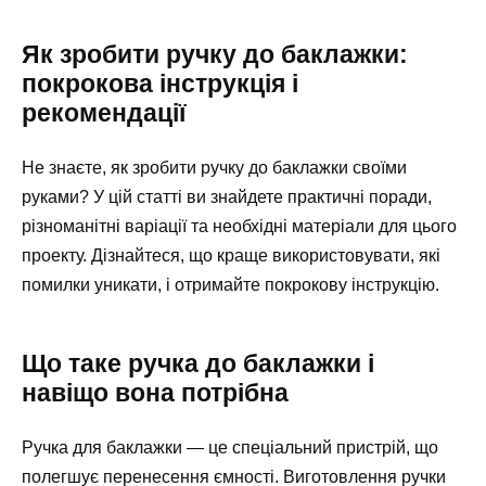
Як зробити ручку до баклажки:
покрокова інструкція і
рекомендації
Не знаєте, як зробити ручку до баклажки своїми
руками? У цій статті ви знайдете практичні поради,
різноманітні варіації та необхідні матеріали для цього
проекту. Дізнайтеся, що краще використовувати, які
помилки уникати, і отримайте покрокову інструкцію.
Що таке ручка до баклажки і
навіщо вона потрібна
Ручка для баклажки — це спеціальний пристрій, що
полегшує перенесення ємності. Виготовлення ручки