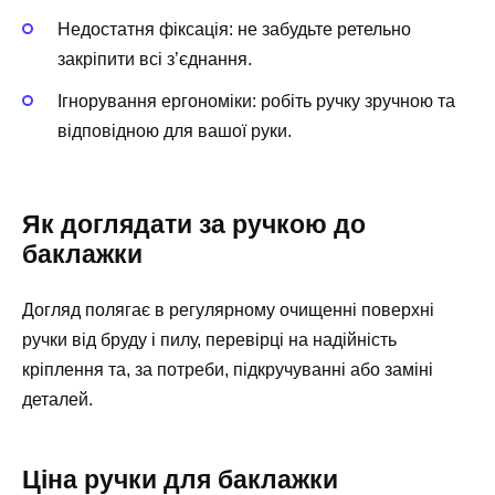
Недостатня фіксація: не забудьте ретельно
закріпити всі з’єднання.
Ігнорування ергономіки: робіть ручку зручною та
відповідною для вашої руки.
Як доглядати за ручкою до
баклажки
Догляд полягає в регулярному очищенні поверхні
ручки від бруду і пилу, перевірці на надійність
кріплення та, за потреби, підкручуванні або заміні
деталей.
Ціна ручки для баклажки