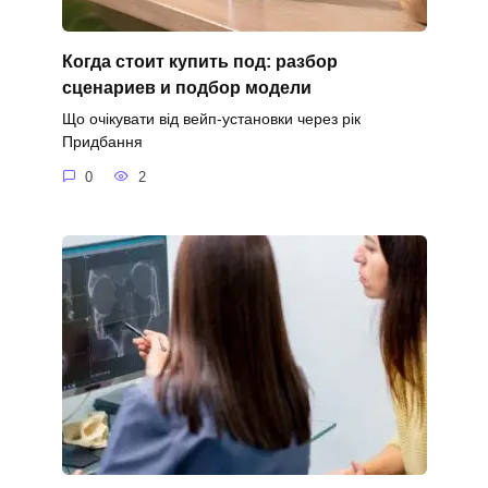
Когда стоит купить под: разбор
сценариев и подбор модели
Що очікувати від вейп-установки через рік
Придбання
0
2