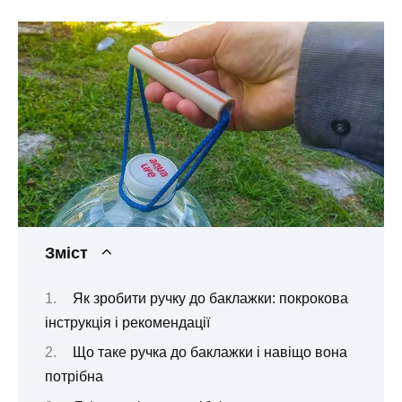
Зміст
Як зробити ручку до баклажки: покрокова
інструкція і рекомендації
Що таке ручка до баклажки і навіщо вона
потрібна