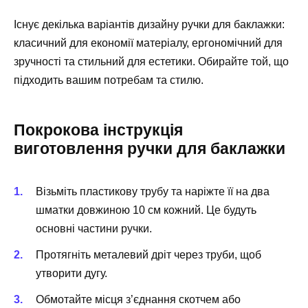
Існує декілька варіантів дизайну ручки для баклажки:
класичний для економії матеріалу, ергономічний для
зручності та стильний для естетики. Обирайте той, що
підходить вашим потребам та стилю.
Покрокова інструкція
виготовлення ручки для баклажки
Візьміть пластикову трубу та наріжте її на два
шматки довжиною 10 см кожний. Це будуть
основні частини ручки.
Протягніть металевий дріт через труби, щоб
утворити дугу.
Обмотайте місця з’єднання скотчем або