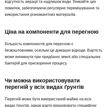
відсутність аерації та надлишок води. Уникайте цих
помилок, забезпечуючи регулярне перемішування та
використання різноманітних матеріалів.
Ціна на компоненти для перегною
Більшість компонентів для перегною є
безкоштовними, оскільки це домашні відходи. Вартість
може виникнути при придбанні землі або спеціальних
бактерій для прискорення процесу.
Чи можна використовувати
перегній у всіх видах ґрунтів
Перегній може бути використаний майже на всіх
видах ґрунтів, однак варто враховувати специфічні