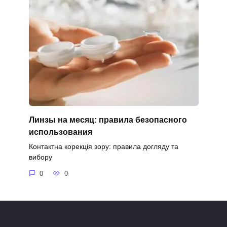
Линзы на месяц: правила безопасного
использования
Контактна корекція зору: правила догляду та
вибору
0
0