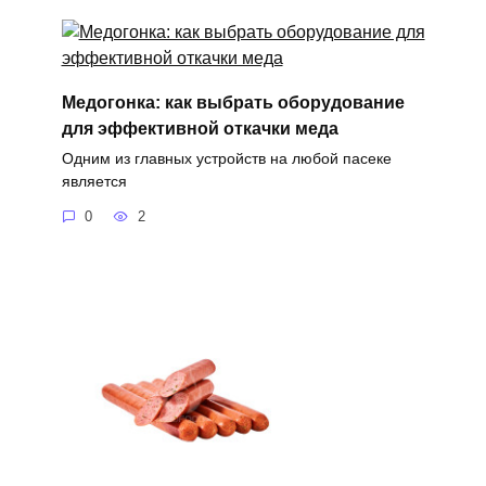
Медогонка: как выбрать оборудование
для эффективной откачки меда
Одним из главных устройств на любой пасеке
является
0
2