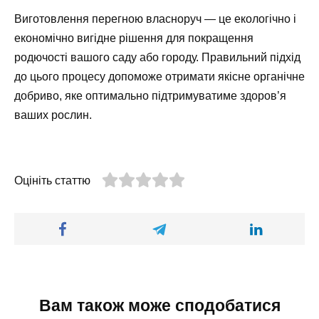
Виготовлення перегною власноруч — це екологічно і
економічно вигідне рішення для покращення
родючості вашого саду або городу. Правильний підхід
до цього процесу допоможе отримати якісне органічне
добриво, яке оптимально підтримуватиме здоров’я
ваших рослин.
Оцініть статтю
Вам також може сподобатися