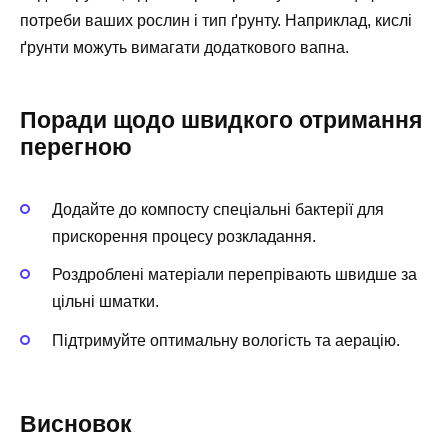
потреби ваших рослин і тип ґрунту. Наприклад, кислі
ґрунти можуть вимагати додаткового вапна.
Поради щодо швидкого отримання
перегною
Додайте до компосту спеціальні бактерії для
прискорення процесу розкладання.
Роздроблені матеріали перепрівають швидше за
цільні шматки.
Підтримуйте оптимальну вологість та аерацію.
Висновок