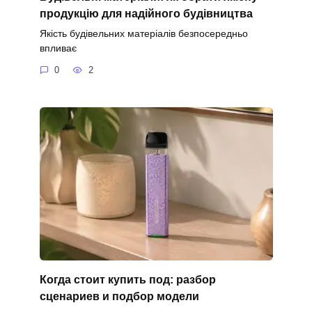
продукцію для надійного будівництва
Якість будівельних матеріалів безпосередньо
впливає
0
2
Когда стоит купить под: разбор
сценариев и подбор модели