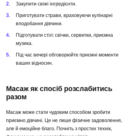
Закупити свіжі інгредієнти.
Приготувати страви, враховуючи кулінарні
вподобання дівчини.
Підготувати стіл: свічки, серветки, приємна
музика.
Під час вечері обговорюйте приємні моменти
ваших відносин.
Масаж як спосіб розслабитись
разом
Масаж може стати чудовим способом зробити
приємно дівчині. Це не лише фізичне задоволення,
але й емоційне благо. Почніть з простих технік,