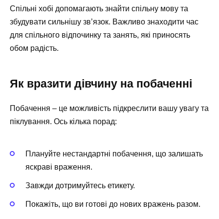
Спільні хобі допомагають знайти спільну мову та
збудувати сильнішу зв’язок. Важливо знаходити час
для спільного відпочинку та занять, які приносять
обом радість.
Як вразити дівчину на побаченні
Побачення – це можливість підкреслити вашу увагу та
піклування. Ось кілька порад:
Плануйте нестандартні побачення, що залишать
яскраві враження.
Завжди дотримуйтесь етикету.
Покажіть, що ви готові до нових вражень разом.