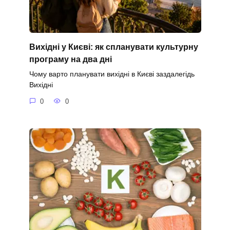
Вихідні у Києві: як спланувати культурну
програму на два дні
Чому варто планувати вихідні в Києві заздалегідь
Вихідні
0
0