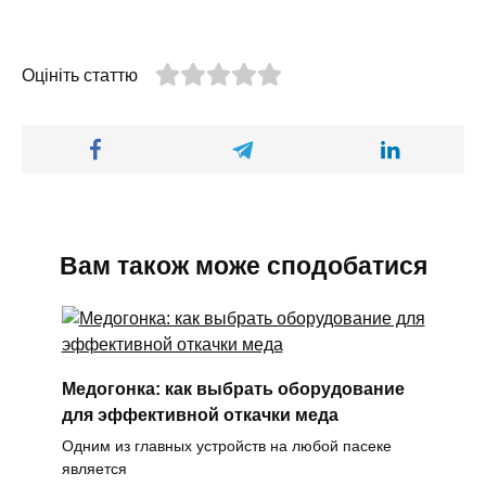
Оцініть статтю
Вам також може сподобатися
Медогонка: как выбрать оборудование
для эффективной откачки меда
Одним из главных устройств на любой пасеке
является