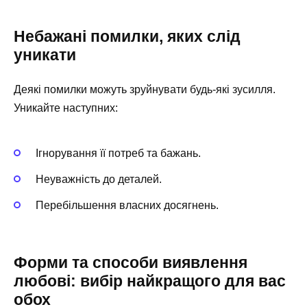
Небажані помилки, яких слід
уникати
Деякі помилки можуть зруйнувати будь-які зусилля.
Уникайте наступних:
Ігнорування її потреб та бажань.
Неуважність до деталей.
Перебільшення власних досягнень.
Форми та способи виявлення
любові: вибір найкращого для вас
обох