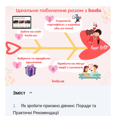
Зміст
Як зробити приємно дівчині: Поради та
Практичні Рекомендації