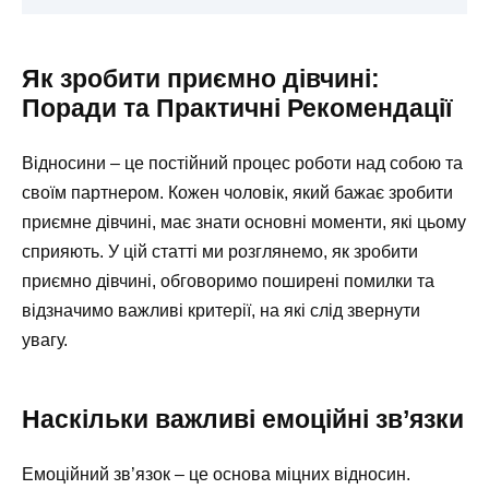
Як зробити приємно дівчині:
Поради та Практичні Рекомендації
Відносини – це постійний процес роботи над собою та
своїм партнером. Кожен чоловік, який бажає зробити
приємне дівчині, має знати основні моменти, які цьому
сприяють. У цій статті ми розглянемо, як зробити
приємно дівчині, обговоримо поширені помилки та
відзначимо важливі критерії, на які слід звернути
увагу.
Наскільки важливі емоційні зв’язки
Емоційний зв’язок – це основа міцних відносин.