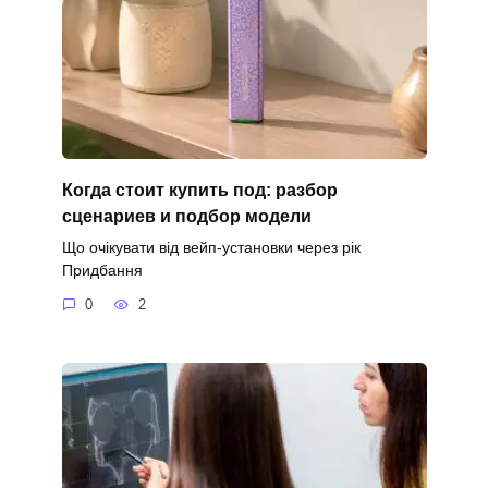
Когда стоит купить под: разбор
сценариев и подбор модели
Що очікувати від вейп-установки через рік
Придбання
0
2