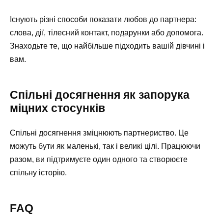
Існують різні способи показати любов до партнера:
слова, дії, тілесний контакт, подарунки або допомога.
Знаходьте те, що найбільше підходить вашій дівчині і
вам.
Спільні досягнення як запорука
міцних стосунків
Спільні досягнення зміцнюють партнериство. Це
можуть бути як маленькі, так і великі цілі. Працюючи
разом, ви підтримуєте один одного та створюєте
спільну історію.
FAQ