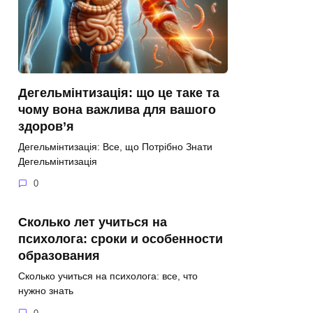
Дегельмінтизація: що це таке та
чому вона важлива для вашого
здоров’я
Дегельмінтизація: Все, що Потрібно Знати
Дегельмінтизація
0
Сколько лет учиться на
психолога: сроки и особенности
образования
Сколько учиться на психолога: все, что
нужно знать