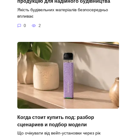
продукцію для надійного будівництва
Якість будівельних матеріалів безпосередньо
впливає
0
2
Когда стоит купить под: разбор
сценариев и подбор модели
Що очікувати від вейп-установки через рік