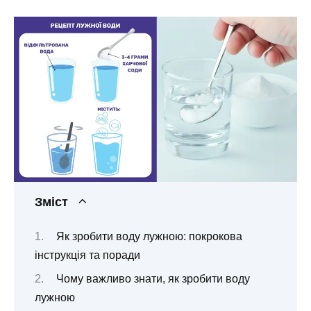
Зміст
Як зробити воду лужною: покрокова
інструкція та поради
Чому важливо знати, як зробити воду
лужною