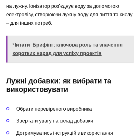
на лужну. Іонізатор роз’єднує воду за допомогою
електролізу, створюючи лужну воду для пиття та кислу
– для інших потреб.
Читати
Брифінг: ключова роль та значення
коротких нарад для успіху проектів
Лужні добавки: як вибрати та
використовувати
Обрати перевіреного виробника
Звертати увагу на склад добавки
Дотримуватись інструкцій з використання