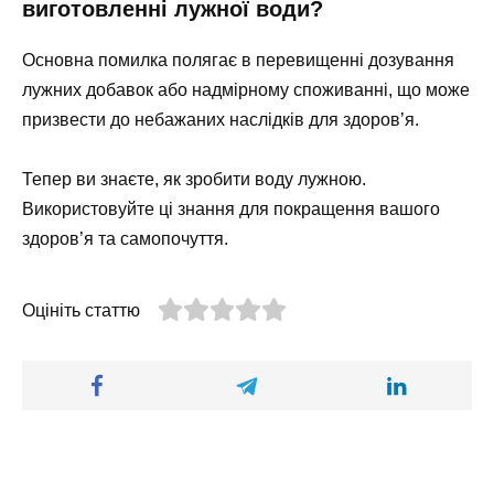
виготовленні лужної води?
Основна помилка полягає в перевищенні дозування
лужних добавок або надмірному споживанні, що може
призвести до небажаних наслідків для здоров’я.
Тепер ви знаєте, як зробити воду лужною.
Використовуйте ці знання для покращення вашого
здоров’я та самопочуття.
Оцініть статтю