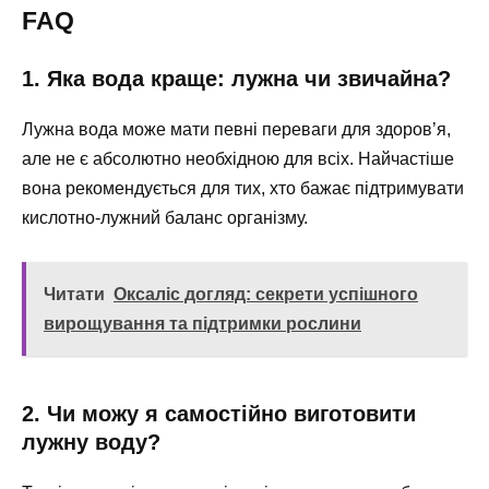
FAQ
1. Яка вода краще: лужна чи звичайна?
Лужна вода може мати певні переваги для здоров’я,
але не є абсолютно необхідною для всіх. Найчастіше
вона рекомендується для тих, хто бажає підтримувати
кислотно-лужний баланс організму.
Читати
Оксаліс догляд: секрети успішного
вирощування та підтримки рослини
2. Чи можу я самостійно виготовити
лужну воду?