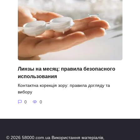
Линзы на месяц: правила безопасного
использования
Контактна корекція зору: правила догляду та
вибору
0
0
© 2026 58000.com.ua Використання матеріалів,