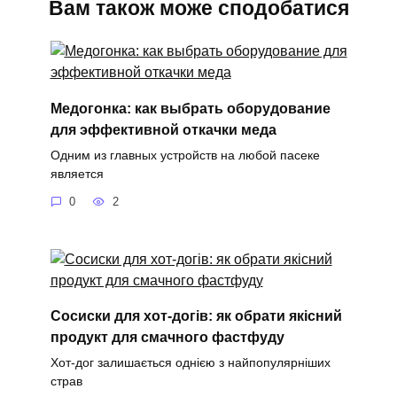
Вам також може сподобатися
Медогонка: как выбрать оборудование
для эффективной откачки меда
Одним из главных устройств на любой пасеке
является
0
2
Сосиски для хот-догів: як обрати якісний
продукт для смачного фастфуду
Хот-дог залишається однією з найпопулярніших
страв