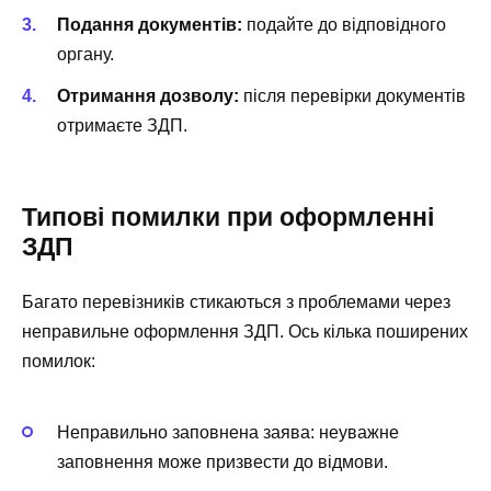
Подання документів:
подайте до відповідного
органу.
Отримання дозволу:
після перевірки документів
отримаєте ЗДП.
Типові помилки при оформленні
ЗДП
Багато перевізників стикаються з проблемами через
неправильне оформлення ЗДП. Ось кілька поширених
помилок:
Неправильно заповнена заява: неуважне
заповнення може призвести до відмови.