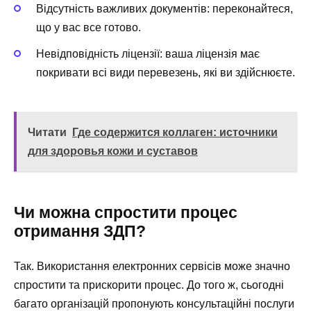
Відсутність важливих документів: переконайтеся,
що у вас все готово.
Невідповідність ліцензії: ваша ліцензія має
покривати всі види перевезень, які ви здійснюєте.
Читати
Где содержится коллаген: источники
для здоровья кожи и суставов
Чи можна спростити процес
отримання ЗДП?
Так. Використання електронних сервісів може значно
спростити та прискорити процес. До того ж, сьогодні
багато організацій пропонують консультаційні послуги