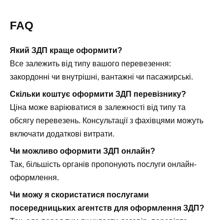
FAQ
Який ЗДП краще оформити?
Все залежить від типу вашого перевезення:
закордонні чи внутрішні, вантажні чи пасажирські.
Скільки коштує оформити ЗДП перевізнику?
Ціна може варіюватися в залежності від типу та
обсягу перевезень. Консультації з фахівцями можуть
включати додаткові витрати.
Чи можливо оформити ЗДП онлайн?
Так, більшість органів пропонують послуги онлайн-
оформлення.
Чи можу я скористатися послугами
посередницьких агентств для оформлення ЗДП?