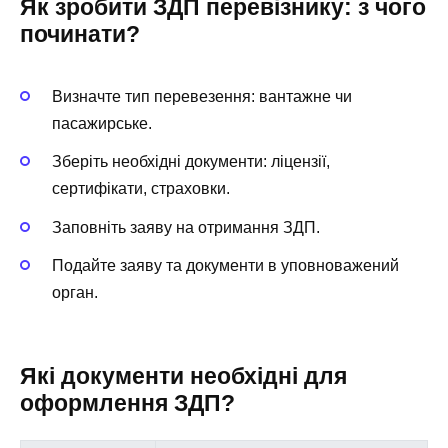
Як зробити ЗДП перевізнику: з чого
починати?
Визначте тип перевезення: вантажне чи
пасажирське.
Зберіть необхідні документи: ліцензії,
сертифікати, страховки.
Заповніть заяву на отримання ЗДП.
Подайте заяву та документи в уповноважений
орган.
Які документи необхідні для
оформлення ЗДП?