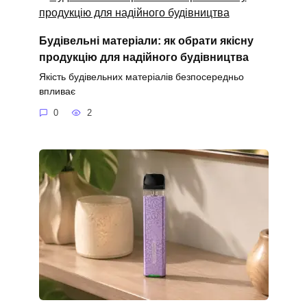
Будівельні матеріали: як обрати якісну
продукцію для надійного будівництва
Якість будівельних матеріалів безпосередньо
впливає
0
2