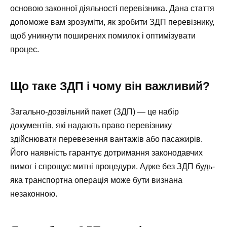
основою законної діяльності перевізника. Дана стаття
допоможе вам зрозуміти, як зробити ЗДП перевізнику,
щоб уникнути поширених помилок і оптимізувати
процес.
Що таке ЗДП і чому він важливий?
Загально-дозвільний пакет (ЗДП) — це набір
документів, які надають право перевізнику
здійснювати перевезення вантажів або пасажирів.
Його наявність гарантує дотримання законодавчих
вимог і спрощує митні процедури. Адже без ЗДП будь-
яка транспортна операція може бути визнана
незаконною.