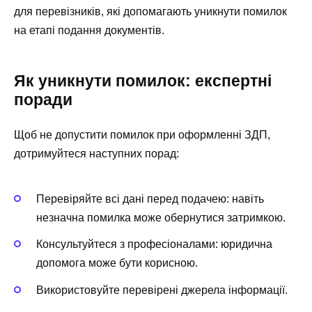
для перевізників, які допомагають уникнути помилок
на етапі подання документів.
Як уникнути помилок: експертні
поради
Щоб не допустити помилок при оформленні ЗДП,
дотримуйтеся наступних порад:
Перевіряйте всі дані перед подачею: навіть
незначна помилка може обернутися затримкою.
Консультуйтеся з професіоналами: юридична
допомога може бути корисною.
Використовуйте перевірені джерела інформації.