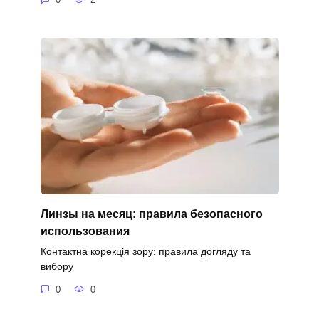
Линзы на месяц: правила безопасного
использования
Контактна корекція зору: правила догляду та
вибору
0
0