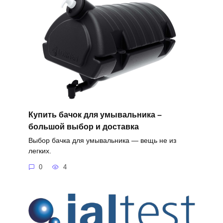
Купить бачок для умывальника –
большой выбор и доставка
Выбор бачка для умывальника — вещь не из
легких.
0
4