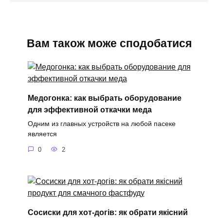
Вам також може сподобатися
Медогонка: как выбрать оборудование
для эффективной откачки меда
Одним из главных устройств на любой пасеке
является
0
2
Сосиски для хот-догів: як обрати якісний