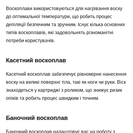
Воскоплави використовуються для нагрівання воску
до оптимальної температури, що робить процес
депіляції безпечним та зручним. Існує кілька основних
типів воскоплавів, які задовольнять різноманітні
потреби користувачів.
Касетний воскоплав
Касетний воскоплав забезпечує рівномірне нанесення
воску на великі поверхні тіла, такі як ноги чи руки. Віск
знаходиться у картриджі з роликом, що знижує ризик
опіків та робить процес швидким і точним.
Баночний воскоплав
Баночний воскоплав налаштовує вас на роботу з