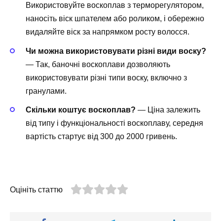
Використовуйте воскоплав з терморегулятором,
наносіть віск шпателем або роликом, і обережно
видаляйте віск за напрямком росту волосся.
Чи можна використовувати різні види воску?
— Так, баночні воскоплави дозволяють
використовувати різні типи воску, включно з
гранулами.
Скільки коштує воскоплав?
— Ціна залежить
від типу і функціональності воскоплаву, середня
вартість стартує від 300 до 2000 гривень.
Оцініть статтю