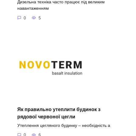
Дизельна техніка часто працює під великим
навантаженням
0
5
Як правильно утеплити будинок з
рядової червоної цегли
Утеплення цегляного будинку – необхідність а
0
6