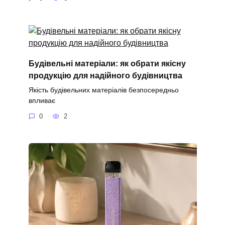
Будівельні матеріали: як обрати якісну
продукцію для надійного будівництва
Якість будівельних матеріалів безпосередньо
впливає
0
2