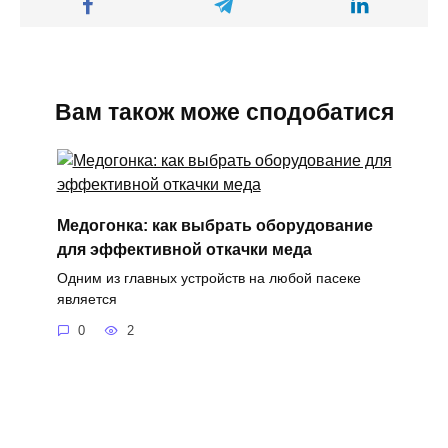
Вам також може сподобатися
Медогонка: как выбрать оборудование
для эффективной откачки меда
Одним из главных устройств на любой пасеке
является
0
2