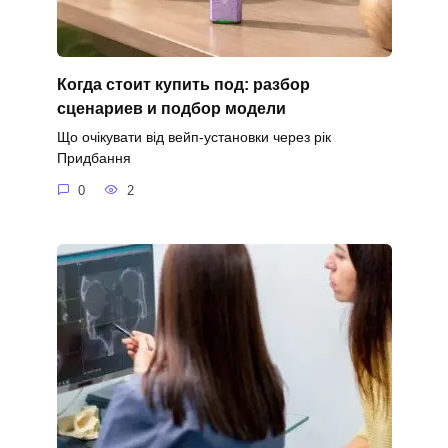
Когда стоит купить под: разбор
сценариев и подбор модели
Що очікувати від вейп-установки через рік
Придбання
0
2