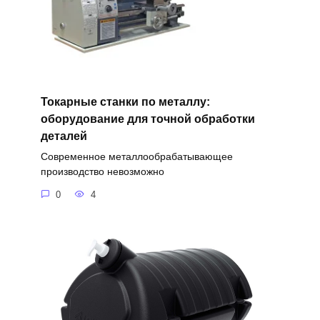
Токарные станки по металлу:
оборудование для точной обработки
деталей
Современное металлообрабатывающее
производство невозможно
0
4