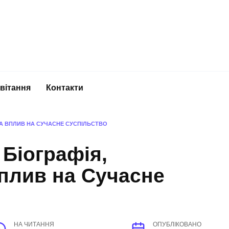
вітання
Контакти
ТА ВПЛИВ НА СУЧАСНЕ СУСПІЛЬСТВО
Біографія,
плив на Сучасне
НА ЧИТАННЯ
ОПУБЛІКОВАНО