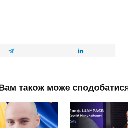
Вам також може сподобатис