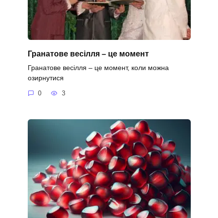
Гранатове весілля – це момент
Гранатове весілля – це момент, коли можна
озирнутися
0
3