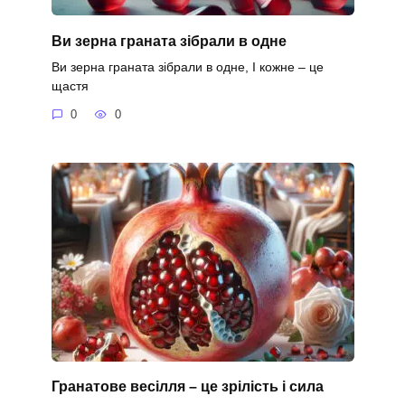
Ви зерна граната зібрали в одне
Ви зерна граната зібрали в одне, І кожне – це
щастя
0
0
Гранатове весілля – це зрілість і сила