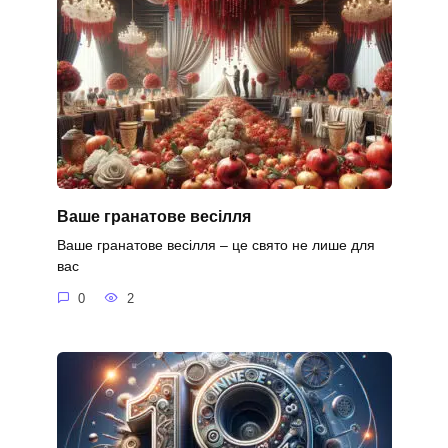
Ваше гранатове весілля
Ваше гранатове весілля – це свято не лише для
вас
0
2