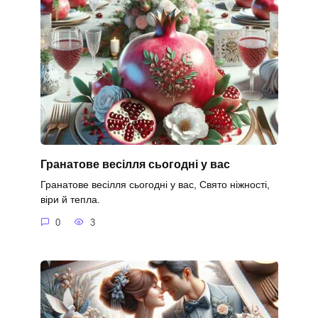
Гранатове весілля сьогодні у вас
Гранатове весілля сьогодні у вас, Свято ніжності,
віри й тепла.
0
3