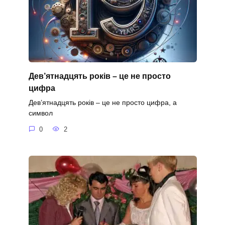
Дев’ятнадцять років – це не просто
цифра
Дев’ятнадцять років – це не просто цифра, а
символ
0
2