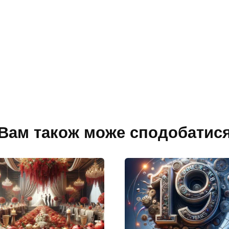
Вам також може сподобатис