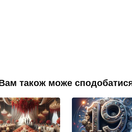
Вам також може сподобатис