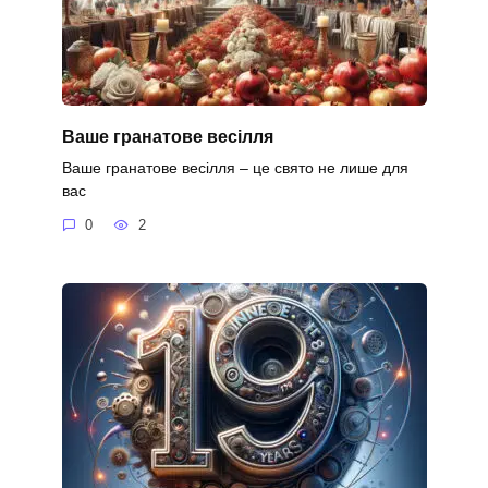
Ваше гранатове весілля
Ваше гранатове весілля – це свято не лише для
вас
0
2