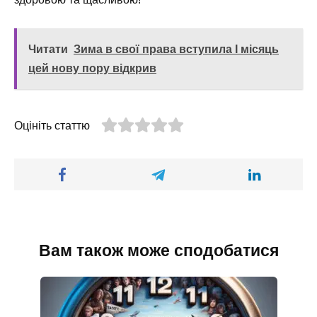
Читати
Зима в свої права вступила І місяць
цей нову пору відкрив
Оцініть статтю
Вам також може сподобатися