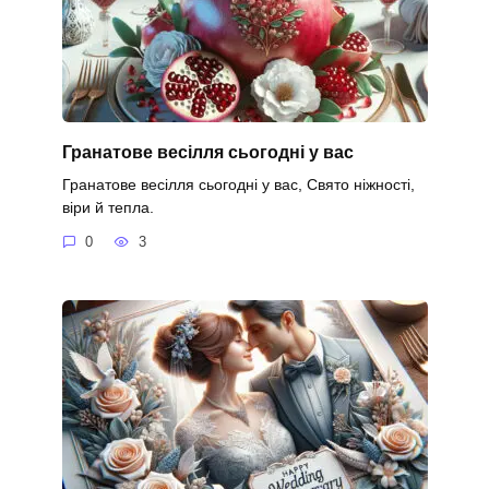
Гранатове весілля сьогодні у вас
Гранатове весілля сьогодні у вас, Свято ніжності,
віри й тепла.
0
3