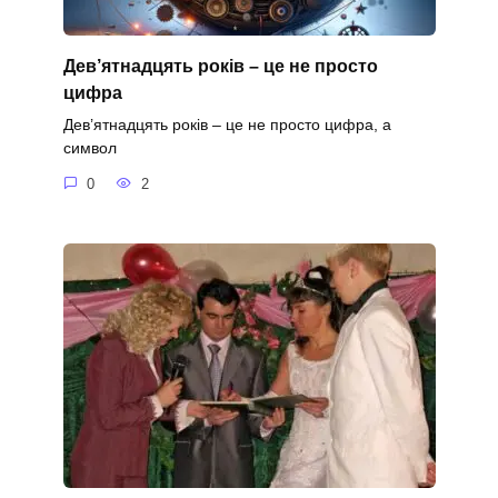
Дев’ятнадцять років – це не просто
цифра
Дев’ятнадцять років – це не просто цифра, а
символ
0
2