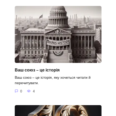
Ваш союз – це історія
Ваш союз – це історія, яку хочеться читати й
перечитувати.
0
4