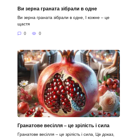
Ви зерна граната зібрали в одне
Ви зерна граната зібрали в одне, І кожне – це
щастя
0
0
Гранатове весілля – це зрілість і сила
Гранатове весілля – це зрілість і сила, Це доказ,