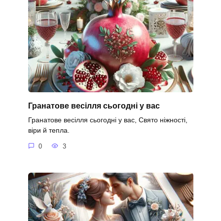
Гранатове весілля сьогодні у вас
Гранатове весілля сьогодні у вас, Свято ніжності,
віри й тепла.
0
3