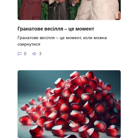
Гранатове весілля – це момент
Гранатове весілля – це момент, коли можна
озирнутися
0
3