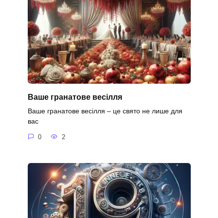
Ваше гранатове весілля
Ваше гранатове весілля – це свято не лише для
вас
0
2