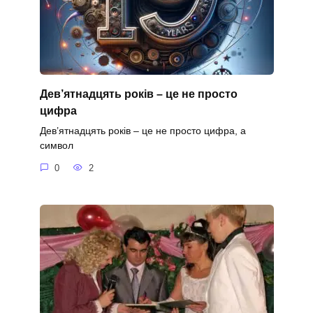
Дев’ятнадцять років – це не просто
цифра
Дев’ятнадцять років – це не просто цифра, а
символ
0
2