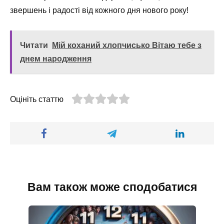
звершень і радості від кожного дня нового року!
Читати
Мій коханий хлопчисько Вітаю тебе з
днем народження
Оцініть статтю
Вам також може сподобатися