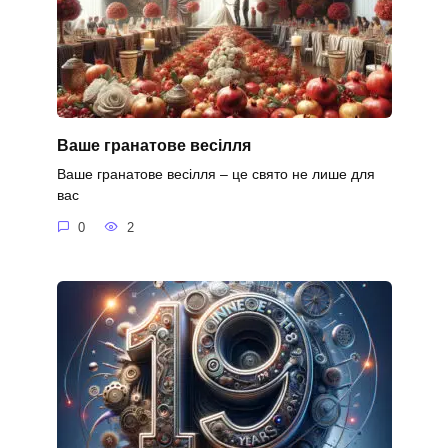
Ваше гранатове весілля
Ваше гранатове весілля – це свято не лише для
вас
0
2