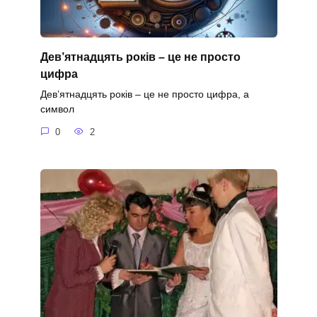
Дев’ятнадцять років – це не просто
цифра
Дев’ятнадцять років – це не просто цифра, а
символ
0
2