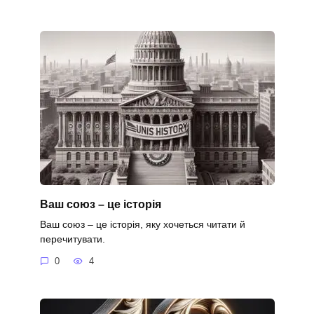
Ваш союз – це історія
Ваш союз – це історія, яку хочеться читати й
перечитувати.
0
4