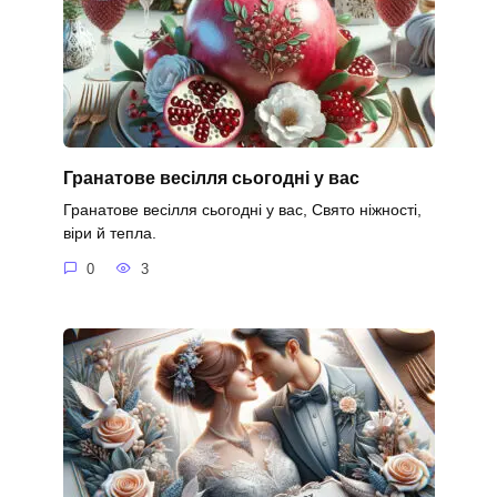
Гранатове весілля сьогодні у вас
Гранатове весілля сьогодні у вас, Свято ніжності,
віри й тепла.
0
3