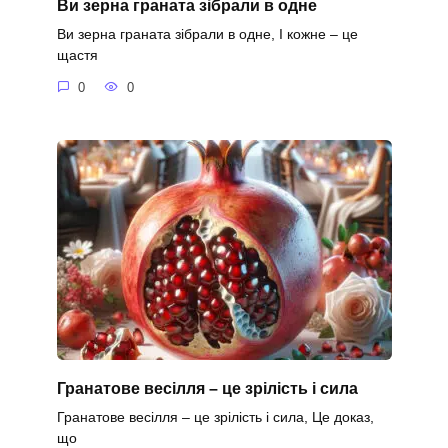
Ви зерна граната зібрали в одне
Ви зерна граната зібрали в одне, І кожне – це
щастя
0
0
Гранатове весілля – це зрілість і сила
Гранатове весілля – це зрілість і сила, Це доказ,
що