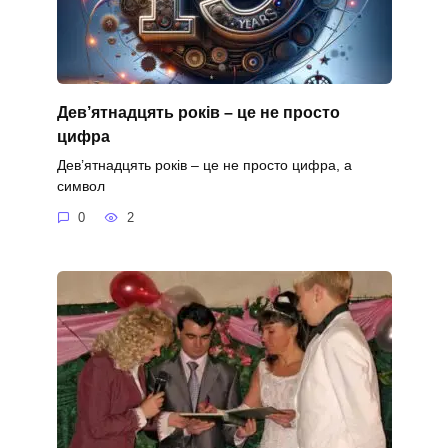
Дев’ятнадцять років – це не просто
цифра
Дев’ятнадцять років – це не просто цифра, а
символ
0
2