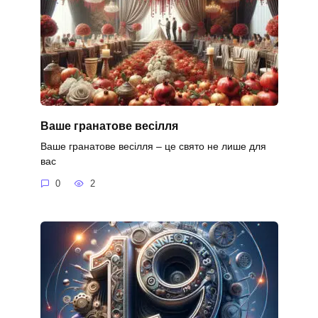
Ваше гранатове весілля
Ваше гранатове весілля – це свято не лише для
вас
0
2