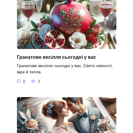
Гранатове весілля сьогодні у вас
Гранатове весілля сьогодні у вас, Свято ніжності,
віри й тепла.
0
3