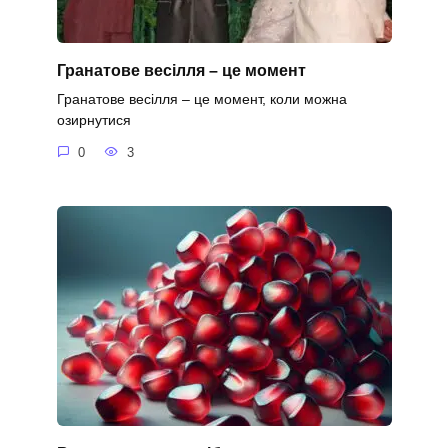
Гранатове весілля – це момент
Гранатове весілля – це момент, коли можна
озирнутися
0
3