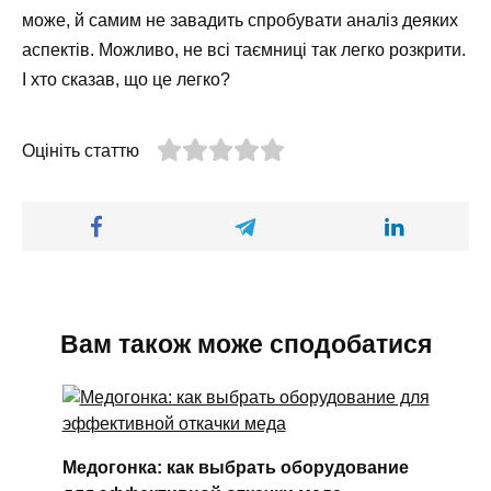
може, й самим не завадить спробувати аналіз деяких
аспектів. Можливо, не всі таємниці так легко розкрити.
І хто сказав, що це легко?
Оцініть статтю
Вам також може сподобатися
Медогонка: как выбрать оборудование