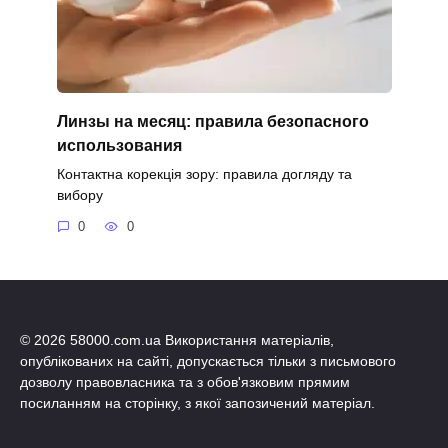
Линзы на месяц: правила безопасного
использования
Контактна корекція зору: правила догляду та
вибору
0
0
© 2026 58000.com.ua Використання матеріалів,
опублікованих на сайті, допускається тільки з письмового
дозволу правовласника та з обов'язковим прямим
посиланням на сторінку, з якої запозичений матеріал.