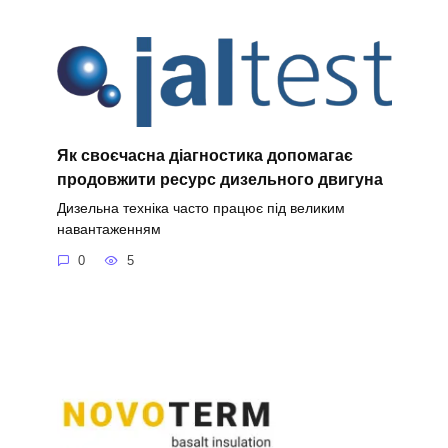
Як своєчасна діагностика допомагає
продовжити ресурс дизельного двигуна
Дизельна техніка часто працює під великим
навантаженням
0
5