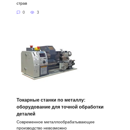
страв
0
3
Токарные станки по металлу:
оборудование для точной обработки
деталей
Современное металлообрабатывающее
производство невозможно