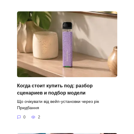
Когда стоит купить под: разбор
сценариев и подбор модели
Що очікувати від вейп-установки через рік
Придбання
0
2