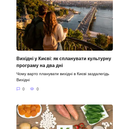
Вихідні у Києві: як спланувати культурну
програму на два дні
Чому варто планувати вихідні в Києві заздалегідь
Вихідні
0
0