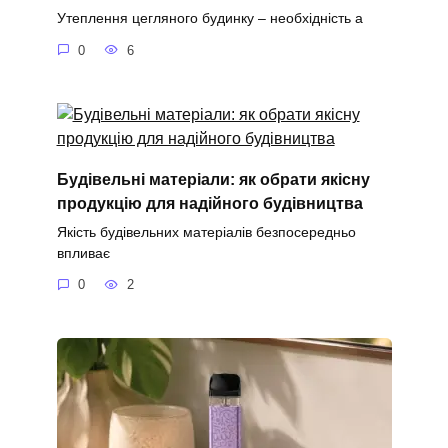
Утеплення цегляного будинку – необхідність а
0
6
Будівельні матеріали: як обрати якісну
продукцію для надійного будівництва
Якість будівельних матеріалів безпосередньо
впливає
0
2