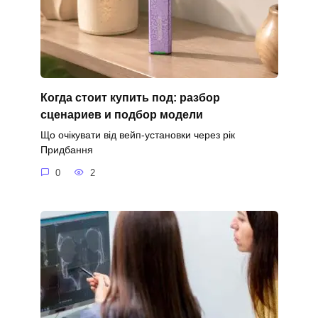
Когда стоит купить под: разбор
сценариев и подбор модели
Що очікувати від вейп-установки через рік
Придбання
0
2