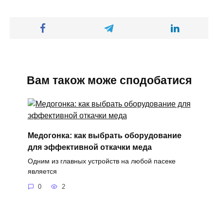
Вам також може сподобатися
Медогонка: как выбрать оборудование
для эффективной откачки меда
Одним из главных устройств на любой пасеке
является
0
2