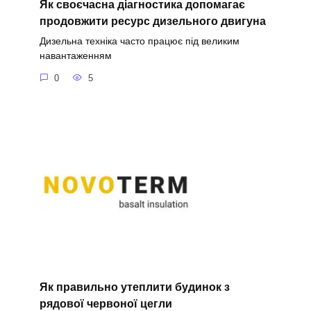
Як своєчасна діагностика допомагає
продовжити ресурс дизельного двигуна
Дизельна техніка часто працює під великим
навантаженням
0
5
Як правильно утеплити будинок з
рядової червоної цегли