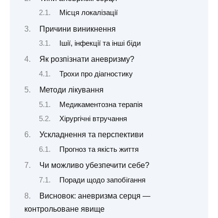
Місця локалізації
Причини виникнення
Ішії, інфекції та інші біди
Як розпізнати аневризму?
Трохи про діагностику
Методи лікування
Медикаментозна терапія
Хірургічні втручання
Ускладнення та перспективи
Прогноз та якість життя
Чи можливо убезпечити себе?
Поради щодо запобігання
Висновок: аневризма серця —
контрольоване явище