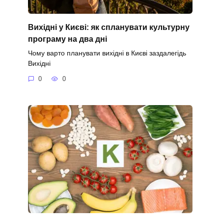
Вихідні у Києві: як спланувати культурну
програму на два дні
Чому варто планувати вихідні в Києві заздалегідь
Вихідні
0
0