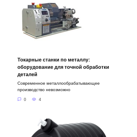
Токарные станки по металлу:
оборудование для точной обработки
деталей
Современное металлообрабатывающее
производство невозможно
0
4