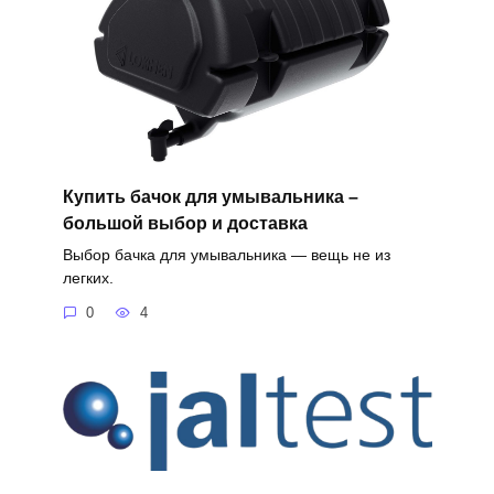
Купить бачок для умывальника –
большой выбор и доставка
Выбор бачка для умывальника — вещь не из
легких.
0
4