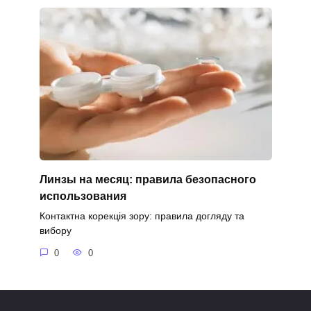
Линзы на месяц: правила безопасного
использования
Контактна корекція зору: правила догляду та
вибору
0
0