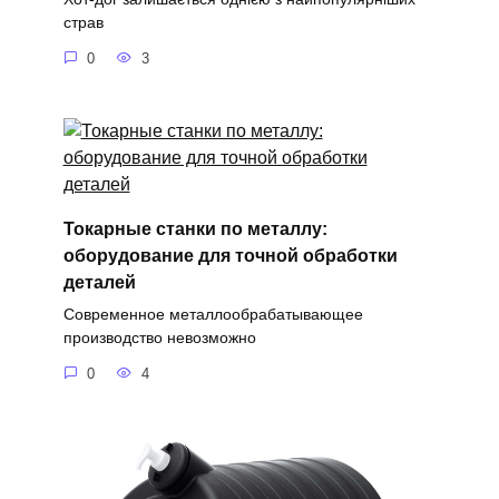
страв
0
3
Токарные станки по металлу:
оборудование для точной обработки
деталей
Современное металлообрабатывающее
производство невозможно
0
4