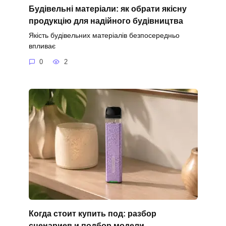
Будівельні матеріали: як обрати якісну
продукцію для надійного будівництва
Якість будівельних матеріалів безпосередньо
впливає
0
2
Когда стоит купить под: разбор
сценариев и подбор модели