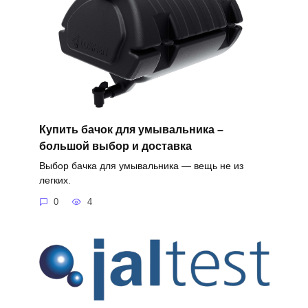
Купить бачок для умывальника –
большой выбор и доставка
Выбор бачка для умывальника — вещь не из
легких.
0
4