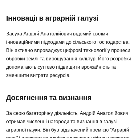
Інновації в аграрній галузі
Засуха Андрій Анатолійович відомий своїми
інноваційними підходами до сільського господарства.
Він активно впроваджує цифрові технології у процеси
обробки землі та вирощування культур. Його розробки
допомагають суттєво підвищити врожайність та
зменшити витрати ресурсів.
Досягнення та визнання
За свою багаторічну діяльність, Андрій Анатолійович
отримав численні нагороди та визнання в галузі
аграрної науки. Він був відзначений премією “Аграрій