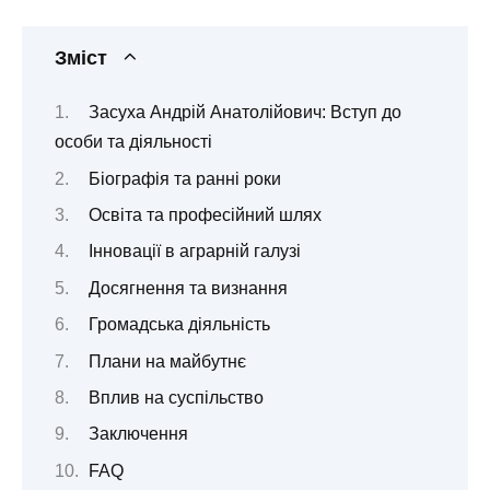
Зміст
Засуха Андрій Анатолійович: Вступ до
особи та діяльності
Біографія та ранні роки
Освіта та професійний шлях
Інновації в аграрній галузі
Досягнення та визнання
Громадська діяльність
Плани на майбутнє
Вплив на суспільство
Заключення
FAQ