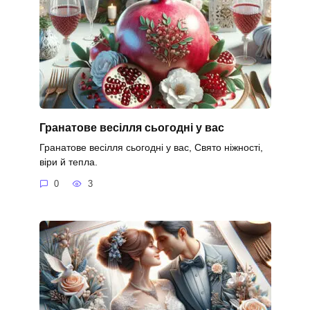
Гранатове весілля сьогодні у вас
Гранатове весілля сьогодні у вас, Свято ніжності,
віри й тепла.
0
3