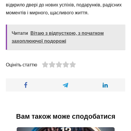
відкрило двері до нових успіхів, подарунків, радісних
моментів і мирного, щасливого життя.
Читати
Вітаю з відпусткою, з початком
захоплюючої подорожі
Оцініть статтю
Вам також може сподобатися