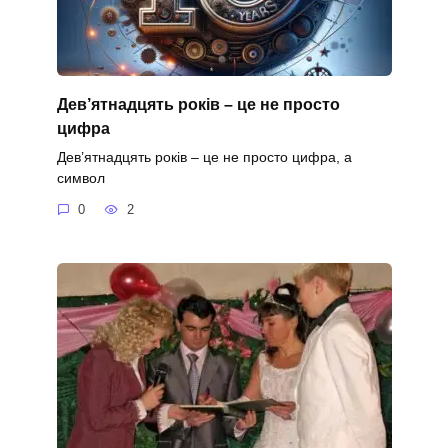
Дев’ятнадцять років – це не просто
цифра
Дев’ятнадцять років – це не просто цифра, а
символ
0
2