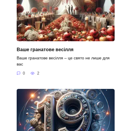
Ваше гранатове весілля
Ваше гранатове весілля – це свято не лише для
вас
0
2