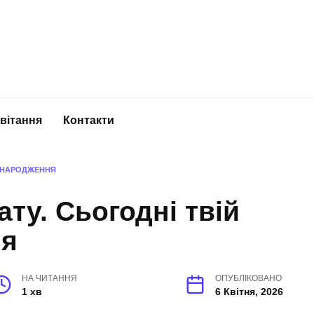
вітання
Контакти
НЬ НАРОДЖЕННЯ
ату. Сьогодні твій
ня
НА ЧИТАННЯ
ОПУБЛІКОВАНО
1 хв
6 Квітня, 2026