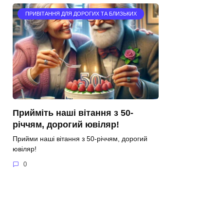
ПРИВІТАННЯ ДЛЯ ДОРОГИХ ТА БЛИЗЬКИХ
Прийміть наші вітання з 50-
річчям, дорогий ювіляр!
Прийми наші вітання з 50-річчям, дорогий
ювіляр!
0