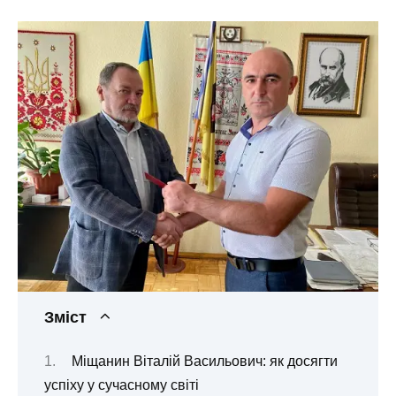
Зміст
Міщанин Віталій Васильович: як досягти
успіху у сучасному світі