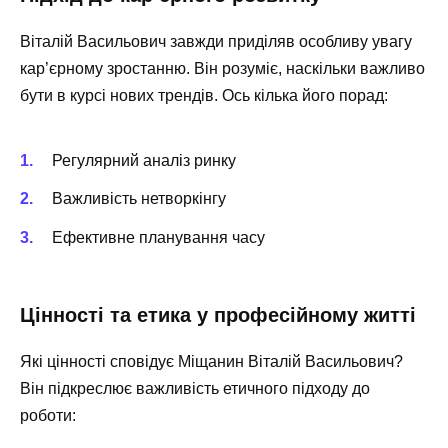
Віталій Васильович завжди приділяв особливу увагу
кар’єрному зростанню. Він розуміє, наскільки важливо
бути в курсі нових трендів. Ось кілька його порад:
Регулярний аналіз ринку
Важливість нетворкінгу
Ефективне планування часу
Цінності та етика у професійному житті
Які цінності сповідує Міщанин Віталій Васильович?
Він підкреслює важливість етичного підходу до
роботи: