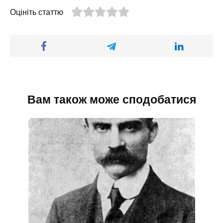
Оцініть статтю
Вам також може сподобатися