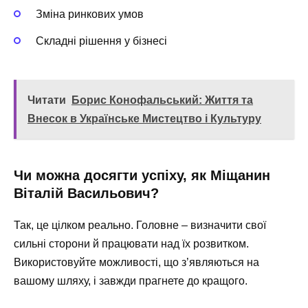
Зміна ринкових умов
Складні рішення у бізнесі
Читати
Борис Конофальський: Життя та
Внесок в Українське Мистецтво і Культуру
Чи можна досягти успіху, як Міщанин
Віталій Васильович?
Так, це цілком реально. Головне – визначити свої
сильні сторони й працювати над їх розвитком.
Використовуйте можливості, що з’являються на
вашому шляху, і завжди прагнете до кращого.