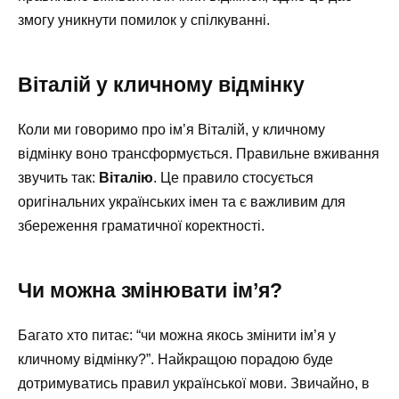
змогу уникнути помилок у спілкуванні.
Віталій у кличному відмінку
Коли ми говоримо про ім’я Віталій, у кличному
відмінку воно трансформується. Правильне вживання
звучить так:
Віталію
. Це правило стосується
оригінальних українських імен та є важливим для
збереження граматичної коректності.
Чи можна змінювати ім’я?
Багато хто питає: “чи можна якось змінити ім’я у
кличному відмінку?”. Найкращою порадою буде
дотримуватись правил української мови. Звичайно, в