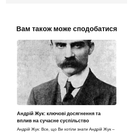
Вам також може сподобатися
Андрій Жук: ключові досягнення та
вплив на сучасне суспільство
Андрій Жук: Все, що Ви хотіли знати Андрій Жук –