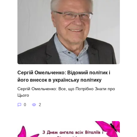
Сергій Омельченко: Відомий політик і
його внесок в українську політику
Сергій Омельченко: Все, що Потрібно Знати про
Цього
0
2