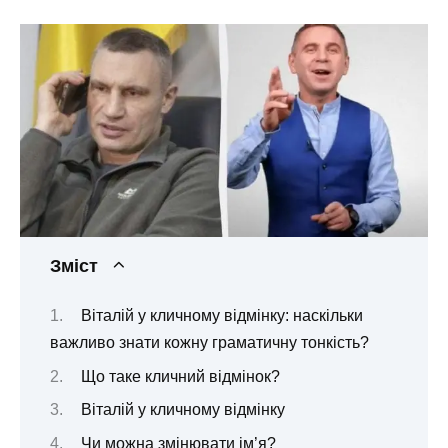
Зміст
Віталій у кличному відмінку: наскільки
важливо знати кожну граматичну тонкість?
Що таке кличний відмінок?
Віталій у кличному відмінку
Чи можна змінювати ім’я?