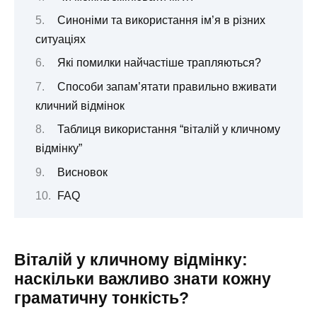
Синоніми та використання ім’я в різних
ситуаціях
Які помилки найчастіше трапляються?
Способи запам’ятати правильно вживати
кличний відмінок
Таблиця використання “віталій у кличному
відмінку”
Висновок
FAQ
Віталій у кличному відмінку:
наскільки важливо знати кожну
граматичну тонкість?