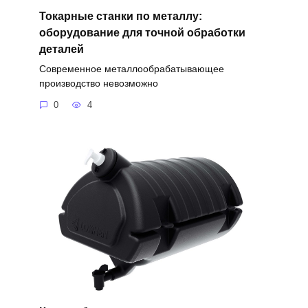
Токарные станки по металлу:
оборудование для точной обработки
деталей
Современное металлообрабатывающее
производство невозможно
0
4