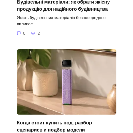
Будівельні матеріали: як обрати якісну
продукцію для надійного будівництва
Якість будівельних матеріалів безпосередньо
впливає
0
2
Когда стоит купить под: разбор
сценариев и подбор модели