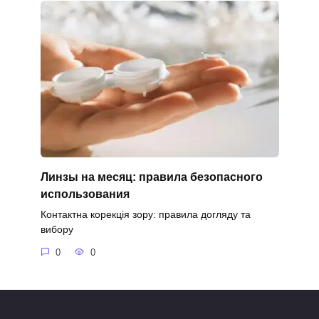
Линзы на месяц: правила безопасного
использования
Контактна корекція зору: правила догляду та
вибору
0
0