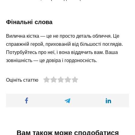
Фінальні слова
Вилична кістка — це не просто деталь обличчя. Це
справжній герой, прихованій від більшості поглядів.
Потурбуйтесь про неї, і вона віддячить вам. Ваша
зовнішність — це довіра і гордоносність.
Оцініть статтю
Вам також може сподобатися