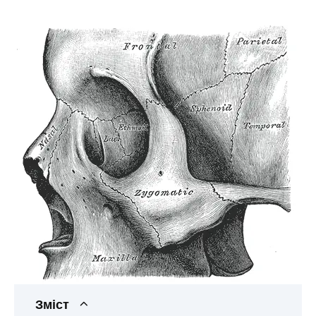
Зміст