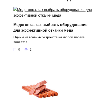
Медогонка: как выбрать оборудование
для эффективной откачки меда
Одним из главных устройств на любой пасеке
является
0
2