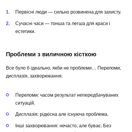
Первісні люди — сильно розвинена для захисту.
Сучасні часи — тонша та легша для краси і
естетики.
Проблеми з виличною кісткою
Все було б ідеально, якби не проблеми… Переломи,
дисплазія, захворювання.
Переломи: часом результат непередбачуваних
ситуацій.
Дисплазія: рідкісна але існуюча проблема.
Інші захворювання: нечасто, але буває. Без