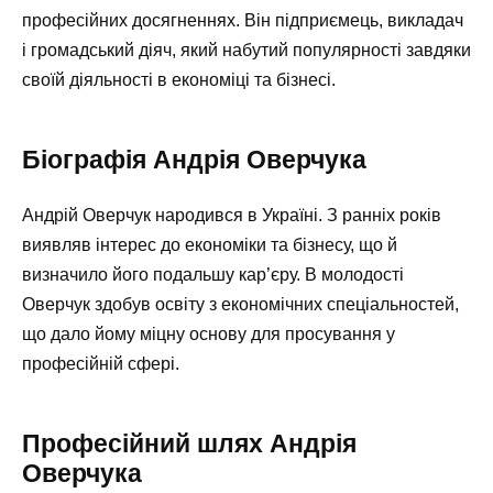
професійних досягненнях. Він підприємець, викладач
і громадський діяч, який набутий популярності завдяки
своїй діяльності в економіці та бізнесі.
Біографія Андрія Оверчука
Андрій Оверчук народився в Україні. З ранніх років
виявляв інтерес до економіки та бізнесу, що й
визначило його подальшу кар’єру. В молодості
Оверчук здобув освіту з економічних спеціальностей,
що дало йому міцну основу для просування у
професійній сфері.
Професійний шлях Андрія
Оверчука