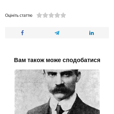
Оцініть статтю
Вам також може сподобатися