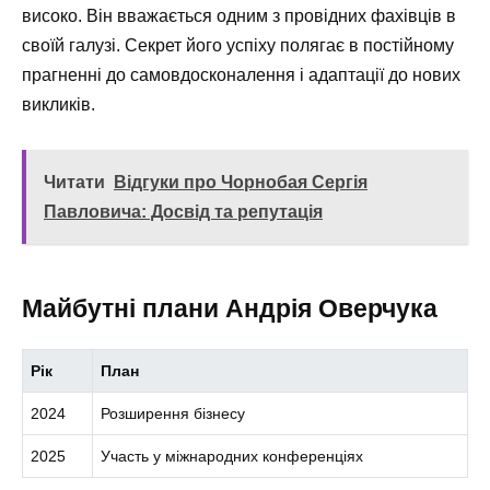
високо. Він вважається одним з провідних фахівців в
своїй галузі. Секрет його успіху полягає в постійному
прагненні до самовдосконалення і адаптації до нових
викликів.
Читати
Відгуки про Чорнобая Сергія
Павловича: Досвід та репутація
Майбутні плани Андрія Оверчука
Рік
План
2024
Розширення бізнесу
2025
Участь у міжнародних конференціях