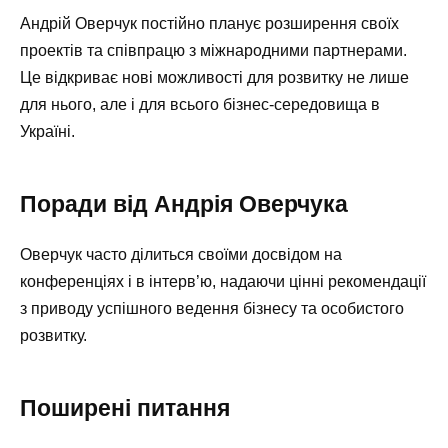
Андрій Оверчук постійно планує розширення своїх
проектів та співпрацю з міжнародними партнерами.
Це відкриває нові можливості для розвитку не лише
для нього, але і для всього бізнес-середовища в
Україні.
Поради від Андрія Оверчука
Оверчук часто ділиться своїми досвідом на
конференціях і в інтерв’ю, надаючи цінні рекомендації
з приводу успішного ведення бізнесу та особистого
розвитку.
Поширені питання