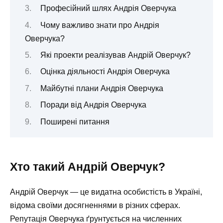
Професійний шлях Андрія Оверчука
Чому важливо знати про Андрія
Оверчука?
Які проекти реалізував Андрій Оверчук?
Оцінка діяльності Андрія Оверчука
Майбутні плани Андрія Оверчука
Поради від Андрія Оверчука
Поширені питання
Хто такий Андрій Оверчук?
Андрій Оверчук — це видатна особистість в Україні,
відома своїми досягненнями в різних сферах.
Репутація Оверчука ґрунтується на численних