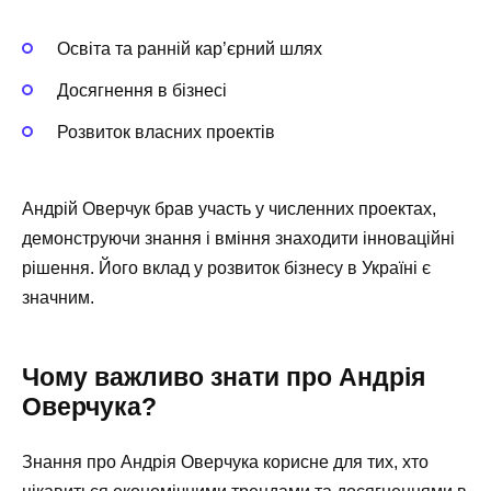
Освіта та ранній кар’єрний шлях
Досягнення в бізнесі
Розвиток власних проектів
Андрій Оверчук брав участь у численних проектах,
демонструючи знання і вміння знаходити інноваційні
рішення. Його вклад у розвиток бізнесу в Україні є
значним.
Чому важливо знати про Андрія
Оверчука?
Знання про Андрія Оверчука корисне для тих, хто