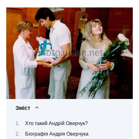
Зміст
Хто такий Андрій Оверчук?
Біографія Андрія Оверчука