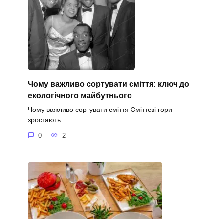
Чому важливо сортувати сміття: ключ до
екологічного майбутнього
Чому важливо сортувати сміття Сміттєві гори
зростають
0
2