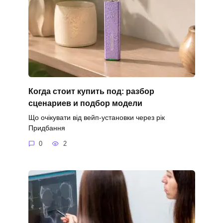
Когда стоит купить под: разбор
сценариев и подбор модели
Що очікувати від вейп-установки через рік
Придбання
0
2