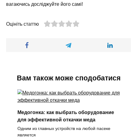
вагаючись досліджуйте його самі!
Оцініть статтю
Вам також може сподобатися
Медогонка: как выбрать оборудование
для эффективной откачки меда
Одним из главных устройств на любой пасеке
является