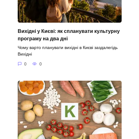
Вихідні у Києві: як спланувати культурну
програму на два дні
Чому варто планувати вихідні в Києві заздалегідь
Вихідні
0
0