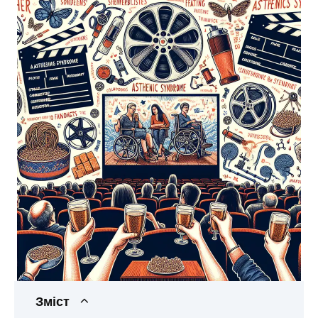
Зміст