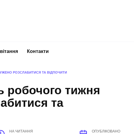
вітання
Контакти
ЛУЖЕНО РОЗСЛАБИТИСЯ ТА ВІДПОЧИТИ
ь робочого тижня
абитися та
НА ЧИТАННЯ
ОПУБЛІКОВАНО