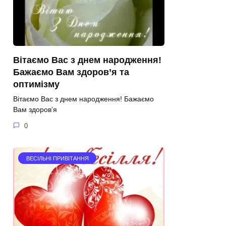
Вітаємо Вас з днем народження!
Бажаємо Вам здоров’я та
оптимізму
Вітаємо Вас з днем народження! Бажаємо
Вам здоров’я
0
ВЕСІЛЬНІ ПРИВІТАННЯ