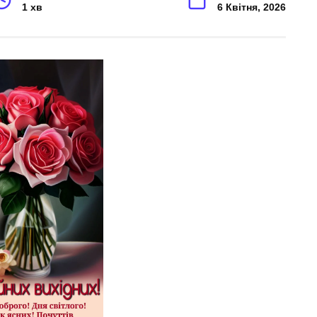
1 хв
6 Квітня, 2026