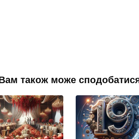
Вам також може сподобатис