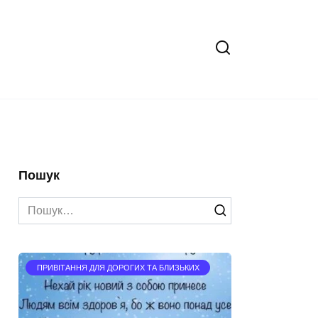
Пошук
Search
for:
ПРИВІТАННЯ ДЛЯ ДОРОГИХ ТА БЛИЗЬКИХ