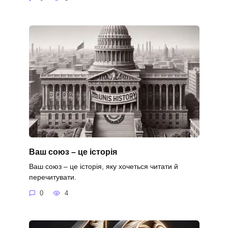
Ваш союз – це історія
Ваш союз – це історія, яку хочеться читати й
перечитувати.
0
4