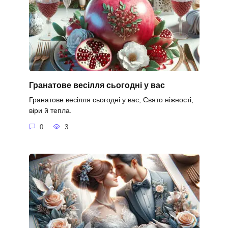
Гранатове весілля сьогодні у вас
Гранатове весілля сьогодні у вас, Свято ніжності,
віри й тепла.
0
3