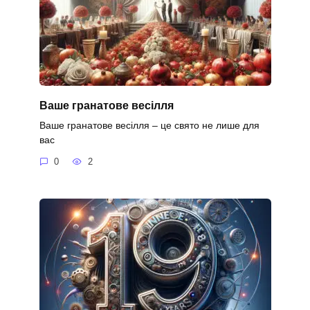
Ваше гранатове весілля
Ваше гранатове весілля – це свято не лише для
вас
0
2