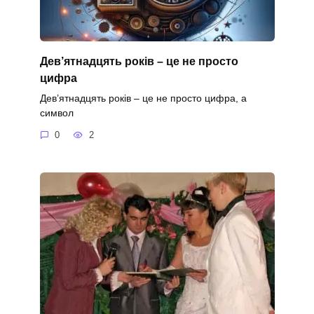
Дев’ятнадцять років – це не просто
цифра
Дев’ятнадцять років – це не просто цифра, а
символ
0
2