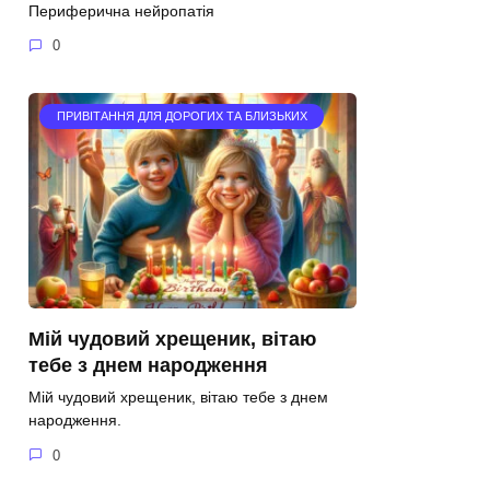
Периферична нейропатія
0
ПРИВІТАННЯ ДЛЯ ДОРОГИХ ТА БЛИЗЬКИХ
Мій чудовий хрещеник, вітаю
тебе з днем народження
Мій чудовий хрещеник, вітаю тебе з днем
народження.
0