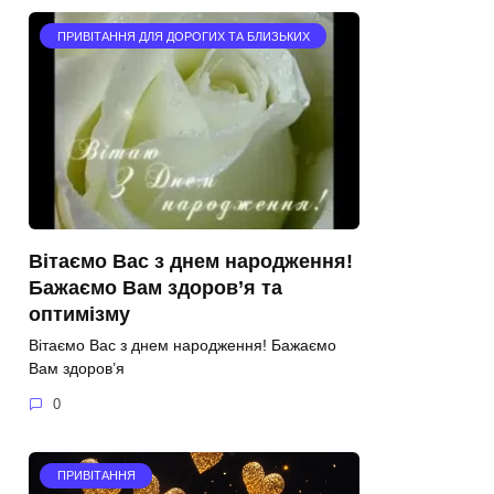
ПРИВІТАННЯ ДЛЯ ДОРОГИХ ТА БЛИЗЬКИХ
Вітаємо Вас з днем народження!
Бажаємо Вам здоров’я та
оптимізму
Вітаємо Вас з днем народження! Бажаємо
Вам здоров’я
0
ПРИВІТАННЯ