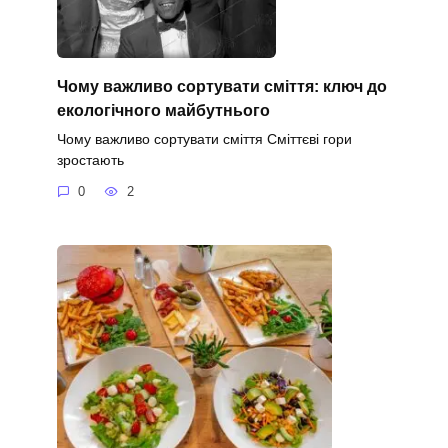
Чому важливо сортувати сміття: ключ до
екологічного майбутнього
Чому важливо сортувати сміття Сміттєві гори
зростають
0
2