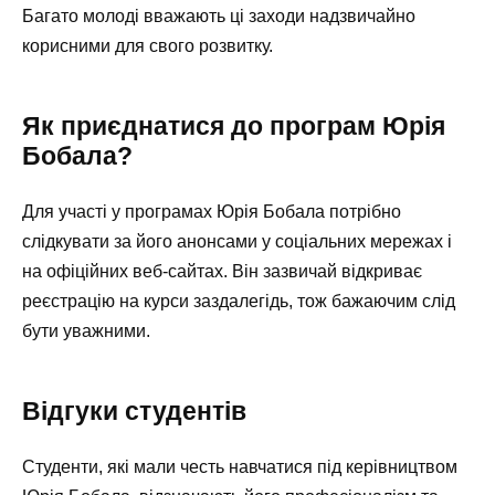
Багато молоді вважають ці заходи надзвичайно
корисними для свого розвитку.
Як приєднатися до програм Юрія
Бобала?
Для участі у програмах Юрія Бобала потрібно
слідкувати за його анонсами у соціальних мережах і
на офіційних веб-сайтах. Він зазвичай відкриває
реєстрацію на курси заздалегідь, тож бажаючим слід
бути уважними.
Відгуки студентів
Студенти, які мали честь навчатися під керівництвом