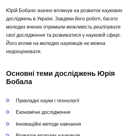
Юрій Бобало значно вплинув на розвиток наукових
досліджень в Україні. Завдяки його роботі, багато
молодих вчених отримали можливість реалізувати
свої дослідження та розвиватися у науковій сфері.
Його вплив на молодих науковців не можна
недооцінювати.
Основні теми досліджень Юрія
Бобала
Прикладні науки і технології
Економічні дослідження
Інноваційні методи навчання
Розвиток молодих науковців