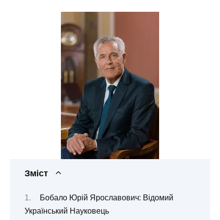
Зміст
Бобало Юрій Ярославович: Відомий
Український Науковець