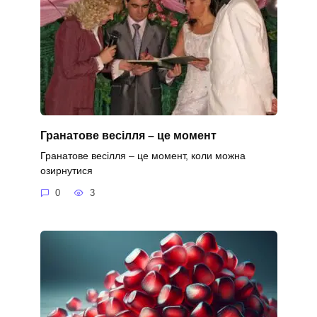
Гранатове весілля – це момент
Гранатове весілля – це момент, коли можна
озирнутися
0
3