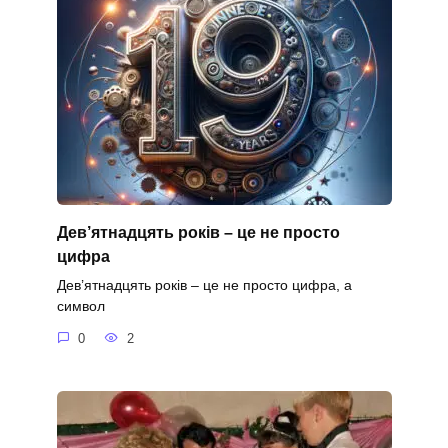
Дев’ятнадцять років – це не просто
цифра
Дев’ятнадцять років – це не просто цифра, а
символ
0
2