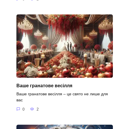
Ваше гранатове весілля
Ваше гранатове весілля – це свято не лише для
вас
0
2