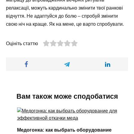
релаксації, можуть кардинально змінити твої ранкові
відчуття. Не адаптуйся до болю – спробуй змінити
свою ніч на краще. Як на мене, це варто спробувати.
Оцініть статтю
Вам також може сподобатися
Медогонка: как выбрать оборудование