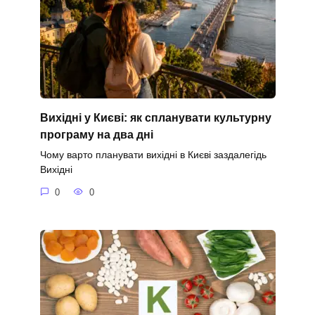
Вихідні у Києві: як спланувати культурну
програму на два дні
Чому варто планувати вихідні в Києві заздалегідь
Вихідні
0
0