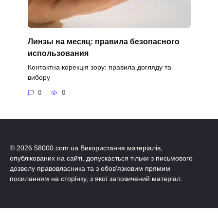
Линзы на месяц: правила безопасного
использования
Контактна корекція зору: правила догляду та
вибору
0
0
© 2026 58000.com.ua Використання матеріалів,
опублікованих на сайті, допускається тільки з письмового
дозволу правовласника та з обов'язковим прямим
посиланням на сторінку, з якої запозичений матеріал.