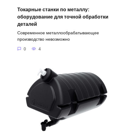
Токарные станки по металлу:
оборудование для точной обработки
деталей
Современное металлообрабатывающее
производство невозможно
0
4