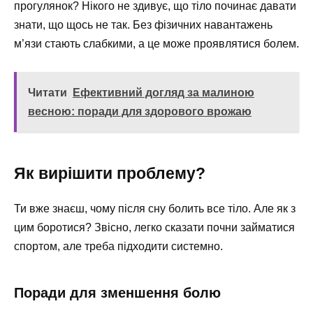
прогулянок? Нікого не здивує, що тіло починає давати
знати, що щось не так. Без фізичних навантажень
м’язи стають слабкими, а це може проявлятися болем.
Читати
Ефективний догляд за малиною
весною: поради для здорового врожаю
Як вирішити проблему?
Ти вже знаєш, чому після сну болить все тіло. Але як з
цим боротися? Звісно, легко сказати почни займатися
спортом, але треба підходити системно.
Поради для зменшення болю