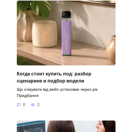
Когда стоит купить под: разбор
сценариев и подбор модели
Що очікувати від вейп-установки через рік
Придбання
0
2