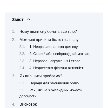
Зміст
Чому після сну болить все тіло?
Можливі причини болю після сну
1. Неправильна поза для сну
2. Старий або невідповідний матрац
3. Нервове напруження і стрес
4. Недостатня фізична активність
Як вирішити проблему?
Поради для зменшення болю
Речі, які не з очевидних можуть
допомогти
Висновок