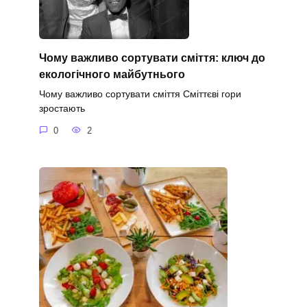
Чому важливо сортувати сміття: ключ до
екологічного майбутнього
Чому важливо сортувати сміття Сміттєві гори
зростають
0
2