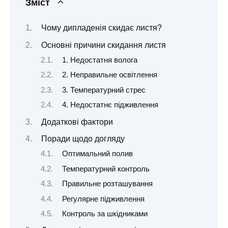
Зміст
Чому дипладенія скидає листя?
Основні причини скидання листя
1. Недостатня волога
2. Неправильне освітлення
3. Температурний стрес
4. Недостатнє підживлення
Додаткові фактори
Поради щодо догляду
Оптимальний полив
Температурний контроль
Правильне розташування
Регулярне підживлення
Контроль за шкідниками