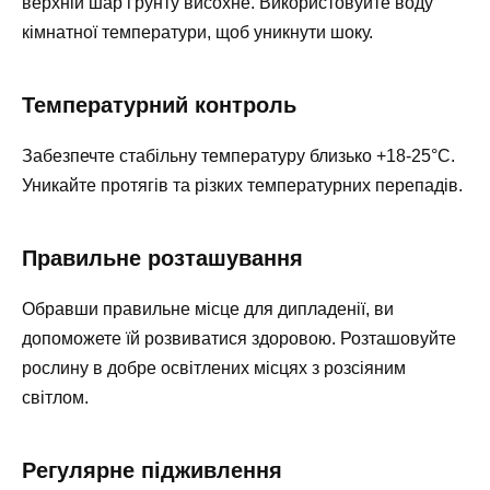
верхній шар ґрунту висохне. Використовуйте воду
кімнатної температури, щоб уникнути шоку.
Температурний контроль
Забезпечте стабільну температуру близько +18-25°C.
Уникайте протягів та різких температурних перепадів.
Правильне розташування
Обравши правильне місце для дипладенії, ви
допоможете їй розвиватися здоровою. Розташовуйте
рослину в добре освітлених місцях з розсіяним
світлом.
Регулярне підживлення