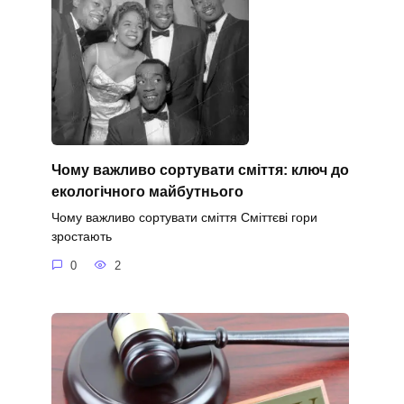
Чому важливо сортувати сміття: ключ до
екологічного майбутнього
Чому важливо сортувати сміття Сміттєві гори
зростають
0
2