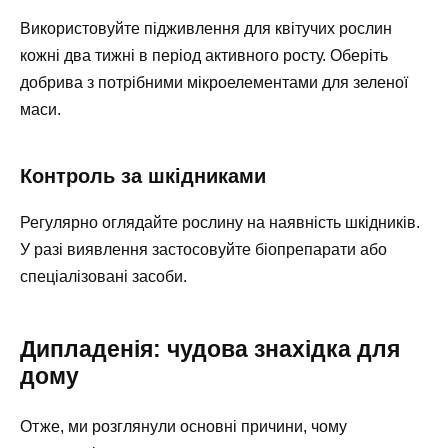
Використовуйте підживлення для квітучих рослин
кожні два тижні в період активного росту. Оберіть
добрива з потрібними мікроелементами для зеленої
маси.
Контроль за шкідниками
Регулярно оглядайте рослину на наявність шкідників.
У разі виявлення застосовуйте біопрепарати або
спеціалізовані засоби.
Дипладенія: чудова знахідка для
дому
Отже, ми розглянули основні причини, чому