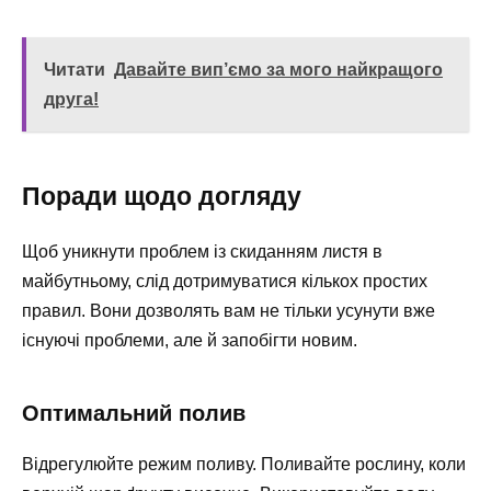
Читати
Давайте вип’ємо за мого найкращого
друга!
Поради щодо догляду
Щоб уникнути проблем із скиданням листя в
майбутньому, слід дотримуватися кількох простих
правил. Вони дозволять вам не тільки усунути вже
існуючі проблеми, але й запобігти новим.
Оптимальний полив
Відрегулюйте режим поливу. Поливайте рослину, коли