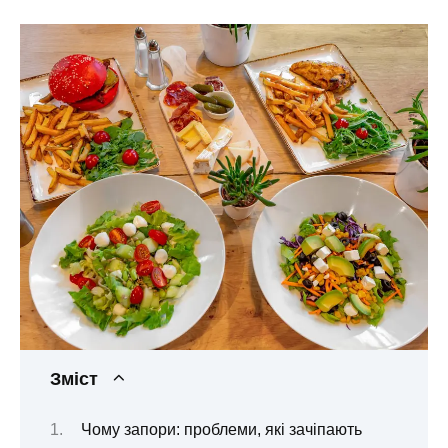
Зміст
Чому запори: проблеми, які зачіпають