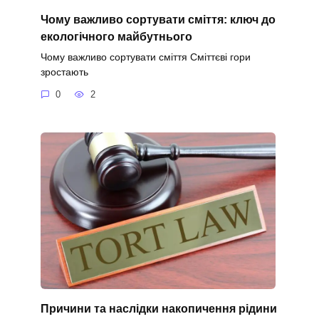
Чому важливо сортувати сміття: ключ до
екологічного майбутнього
Чому важливо сортувати сміття Сміттєві гори
зростають
0
2
Причини та наслідки накопичення рідини