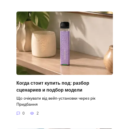
Когда стоит купить под: разбор
сценариев и подбор модели
Що очікувати від вейп-установки через рік
Придбання
0
2