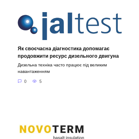
Як своєчасна діагностика допомагає
продовжити ресурс дизельного двигуна
Дизельна техніка часто працює під великим
навантаженням
0
5