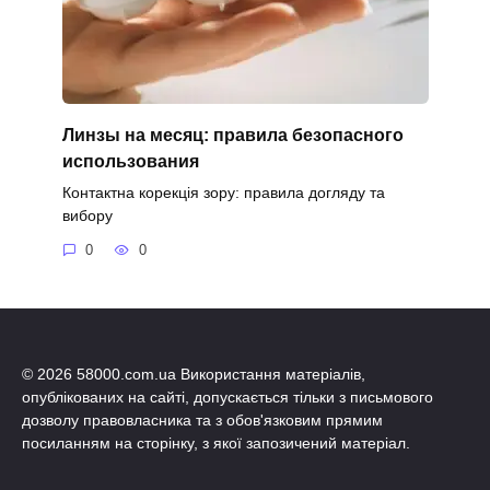
Линзы на месяц: правила безопасного
использования
Контактна корекція зору: правила догляду та
вибору
0
0
© 2026 58000.com.ua Використання матеріалів,
опублікованих на сайті, допускається тільки з письмового
дозволу правовласника та з обов'язковим прямим
посиланням на сторінку, з якої запозичений матеріал.