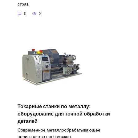
страв
0
3
Токарные станки по металлу:
оборудование для точной обработки
деталей
Современное металлообрабатывающее
производство невозможно