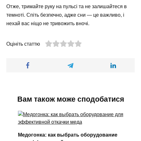
Отже, тримайте руку на пульсі та не залишайтеся в
темноті. Спіть безпечно, адже сни — це важливо, і
нехай вас ніщо не тривожить вночі.
Оцініть статтю
Вам також може сподобатися
Медогонка: как выбрать оборудование