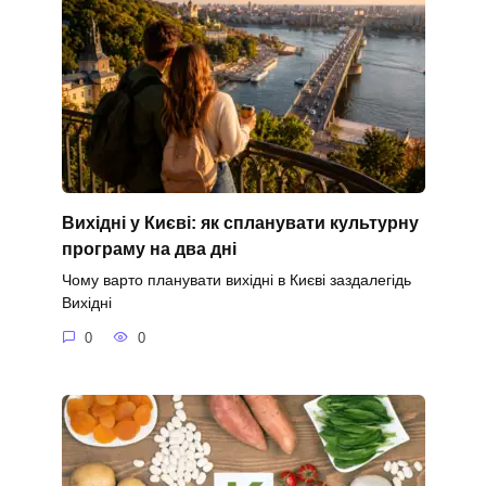
Вихідні у Києві: як спланувати культурну
програму на два дні
Чому варто планувати вихідні в Києві заздалегідь
Вихідні
0
0