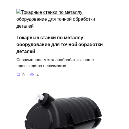
Токарные станки по металлу:
оборудование для точной обработки
деталей
Современное металлообрабатывающее
производство невозможно
0
4