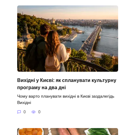
Вихідні у Києві: як спланувати культурну
програму на два дні
Чому варто планувати вихідні в Києві заздалегідь
Вихідні
0
0