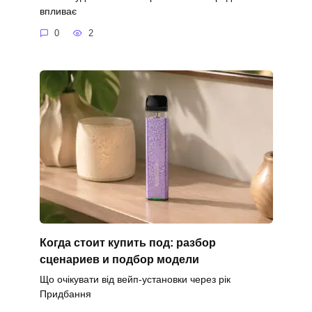
впливає
0
2
Когда стоит купить под: разбор
сценариев и подбор модели
Що очікувати від вейп-установки через рік
Придбання