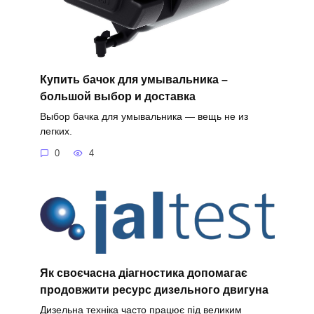
Купить бачок для умывальника –
большой выбор и доставка
Выбор бачка для умывальника — вещь не из
легких.
0
4
Як своєчасна діагностика допомагає
продовжити ресурс дизельного двигуна
Дизельна техніка часто працює під великим