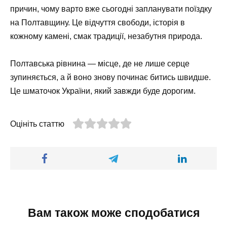
причин, чому варто вже сьогодні запланувати поїздку
на Полтавщину. Це відчуття свободи, історія в
кожному камені, смак традиції, незабутня природа.
Полтавська рівнина — місце, де не лише серце
зупиняється, а й воно знову починає битись швидше.
Це шматочок України, який завжди буде дорогим.
Оцініть статтю
Вам також може сподобатися