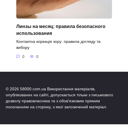
Линзы на месяц: правила безопасного
использования
Контактна корекція зору: правила догляду та
вибору
0
0
© 2026 58000.com.ua Використання матеріалів,
опублікованих на сайті, допускається тільки з письмового
дозволу правовласника та з обов'язковим прямим
посиланням на сторінку, з якої запозичений матеріал.