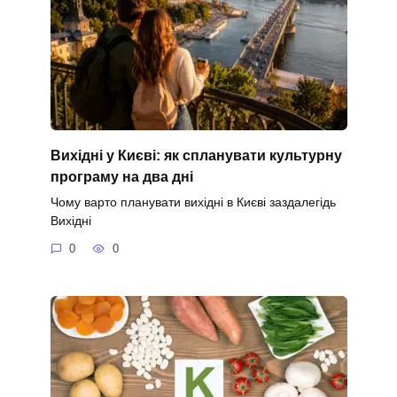
Вихідні у Києві: як спланувати культурну
програму на два дні
Чому варто планувати вихідні в Києві заздалегідь
Вихідні
0
0