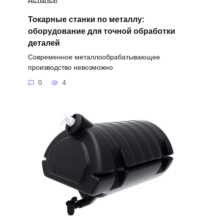
Токарные станки по металлу:
оборудование для точной обработки
деталей
Современное металлообрабатывающее
производство невозможно
0
4