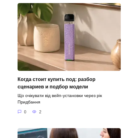
Когда стоит купить под: разбор
сценариев и подбор модели
Що очікувати від вейп-установки через рік
Придбання
0
2