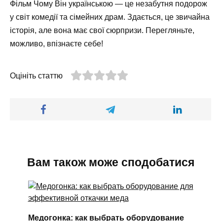
Фільм Чому Він українською — це незабутня подорож
у світ комедії та сімейних драм. Здається, це звичайна
історія, але вона має свої сюрпризи. Перегляньте,
можливо, впізнаєте себе!
Оцініть статтю
Вам також може сподобатися
Медогонка: как выбрать оборудование