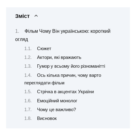
Зміст
Фільм Чому Він українською: короткий
огляд
Сюжет
Актори, які вражають
Гумор у всьому його різноманітті
Ось кілька причин, чому варто
переглядати фільм
Стрічка в акцентах України
Емоційний монолог
Чому це важливо?
Висновок