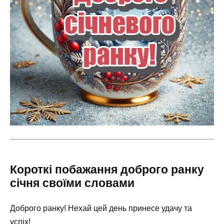
Короткі побажання доброго ранку
січня своїми словами
Доброго ранку! Нехай цей день принесе удачу та
успіх!