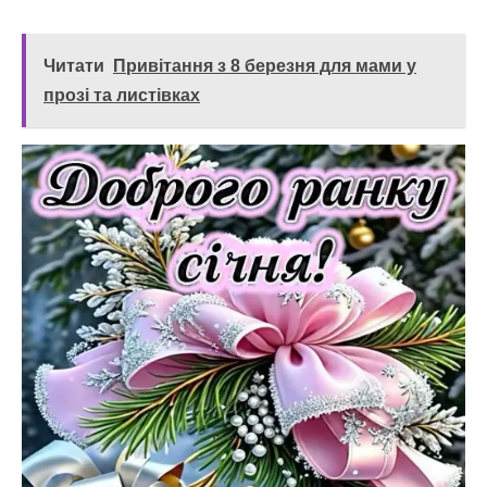
Читати
Привітання з 8 березня для мами у
прозі та листівках