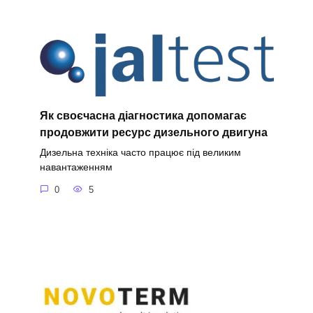
Як своєчасна діагностика допомагає
продовжити ресурс дизельного двигуна
Дизельна техніка часто працює під великим
навантаженням
0
5