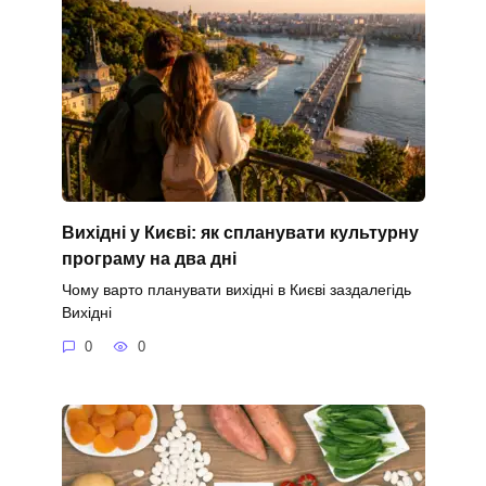
Вихідні у Києві: як спланувати культурну
програму на два дні
Чому варто планувати вихідні в Києві заздалегідь
Вихідні
0
0