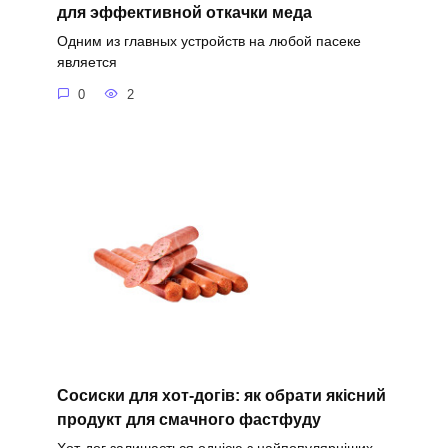
для эффективной откачки меда
Одним из главных устройств на любой пасеке
является
0
2
Сосиски для хот-догів: як обрати якісний
продукт для смачного фастфуду