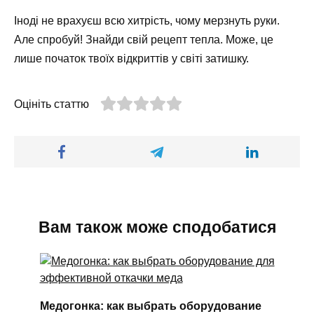
Іноді не врахуєш всю хитрість, чому мерзнуть руки.
Але спробуй! Знайди свій рецепт тепла. Може, це
лише початок твоїх відкриттів у світі затишку.
Оцініть статтю
Вам також може сподобатися
Медогонка: как выбрать оборудование