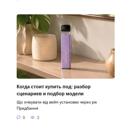
Когда стоит купить под: разбор
сценариев и подбор модели
Що очікувати від вейп-установки через рік
Придбання
0
2