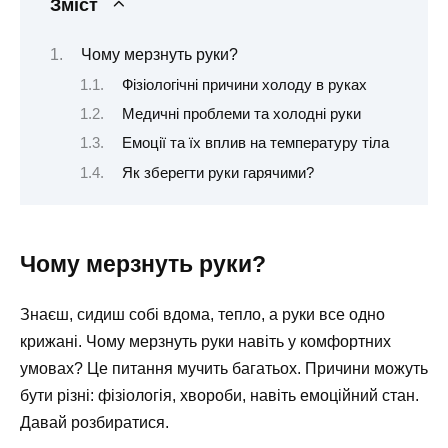
Зміст
Чому мерзнуть руки?
Фізіологічні причини холоду в руках
Медичні проблеми та холодні руки
Емоції та їх вплив на температуру тіла
Як зберегти руки гарячими?
Чому мерзнуть руки?
Знаєш, сидиш собі вдома, тепло, а руки все одно
крижані. Чому мерзнуть руки навіть у комфортних
умовах? Це питання мучить багатьох. Причини можуть
бути різні: фізіологія, хвороби, навіть емоційний стан.
Давай розбиратися.