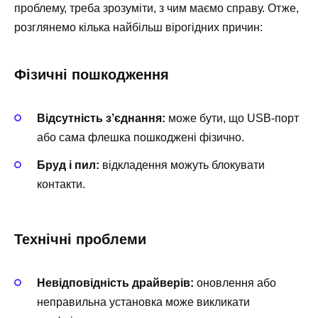
проблему, треба зрозуміти, з чим маємо справу. Отже,
розглянемо кілька найбільш вірогідних причин:
Фізичні пошкодження
Відсутність з’єднання:
може бути, що USB-порт
або сама флешка пошкоджені фізично.
Бруд і пил:
відкладення можуть блокувати
контакти.
Технічні проблеми
Невідповідність драйверів:
оновлення або
неправильна установка може викликати