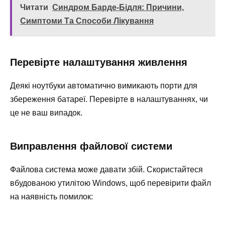
Читати
Синдром Барде-Бідля: Причини,
Симптоми Та Способи Лікування
Перевірте налаштування живлення
Деякі ноутбуки автоматично вимикають порти для
збереження батареї. Перевірте в налаштуваннях, чи
це не ваш випадок.
Виправлення файлової системи
Файлова система може давати збій. Скористайтеся
вбудованою утилітою Windows, щоб перевірити файл
на наявність помилок: