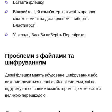
Вставте флешку.
Відкрийте Цей комп’ютер, натисніть правою
кнопкою миші на диск флешки і виберіть
Властивості.
У вкладці Засоби виберіть Перевірити.
Проблеми з файлами та
шифруванням
Деякі флешки мають вбудоване шифрування або
використовуються певні файлові системи, які не
підтримуються вашим комп’ютером. Це може стати
великою перешкодою.