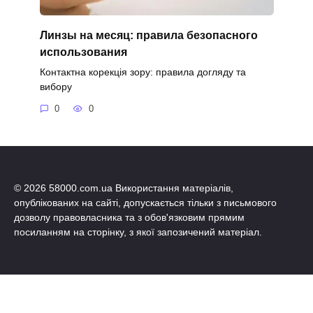
Линзы на месяц: правила безопасного
использования
Контактна корекція зору: правила догляду та
вибору
0
0
© 2026 58000.com.ua Використання матеріалів,
опублікованих на сайті, допускається тільки з письмового
дозволу правовласника та з обов'язковим прямим
посиланням на сторінку, з якої запозичений матеріал.