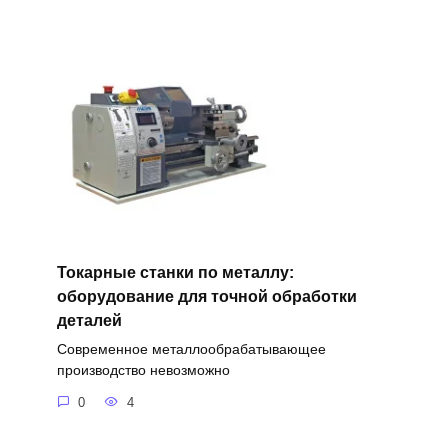
Токарные станки по металлу:
оборудование для точной обработки
деталей
Современное металлообрабатывающее
производство невозможно
0
4