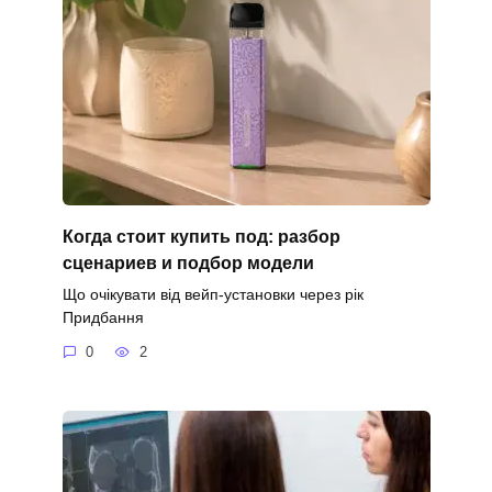
Когда стоит купить под: разбор
сценариев и подбор модели
Що очікувати від вейп-установки через рік
Придбання
0
2