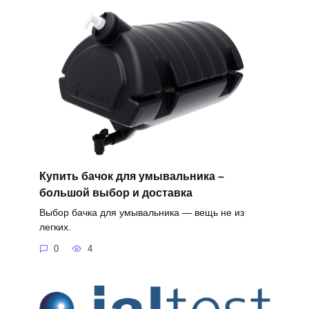
Купить бачок для умывальника –
большой выбор и доставка
Выбор бачка для умывальника — вещь не из
легких.
0
4