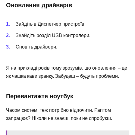
Оновлення драйверів
Зайдіть в Диспетчер пристроїв.
Знайдіть розділ USB контролери.
Оновіть драйвери.
Я на прикладі років тому зрозумів, що оновлення – це
як чашка кави зранку. Забудеш – будуть проблеми.
Перевантажте ноутбук
Часом системі теж потрібно відпочити. Раптом
запрацює? Ніколи не знаєш, поки не спробуєш.