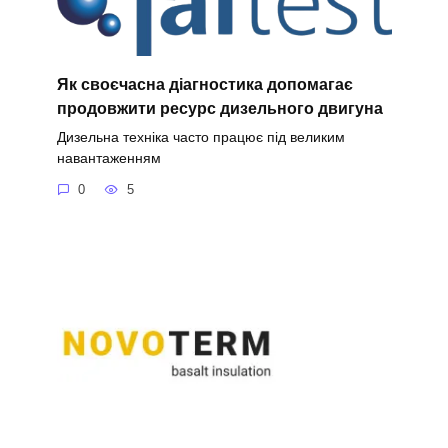
Як своєчасна діагностика допомагає
продовжити ресурс дизельного двигуна
Дизельна техніка часто працює під великим
навантаженням
0
5