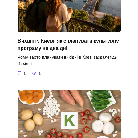
Вихідні у Києві: як спланувати культурну
програму на два дні
Чому варто планувати вихідні в Києві заздалегідь
Вихідні
0
0