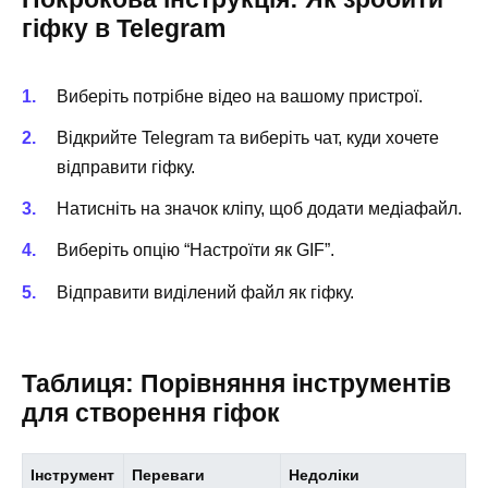
гіфку в Telegram
Виберіть потрібне відео на вашому пристрої.
Відкрийте Telegram та виберіть чат, куди хочете
відправити гіфку.
Натисніть на значок кліпу, щоб додати медіафайл.
Виберіть опцію “Настроїти як GIF”.
Відправити виділений файл як гіфку.
Таблиця: Порівняння інструментів
для створення гіфок
Інструмент
Переваги
Недоліки