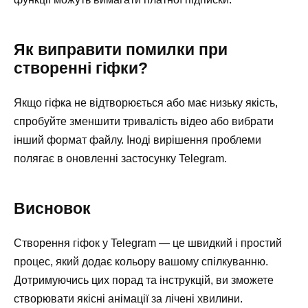
Як виправити помилки при
створенні гіфки?
Якщо гіфка не відтворюється або має низьку якість,
спробуйте зменшити тривалість відео або вибрати
інший формат файлу. Іноді вирішення проблеми
полягає в оновленні застосунку Telegram.
Висновок
Створення гіфок у Telegram — це швидкий і простий
процес, який додає кольору вашому спілкуванню.
Дотримуючись цих порад та інструкцій, ви зможете
створювати якісні анімації за лічені хвилини.