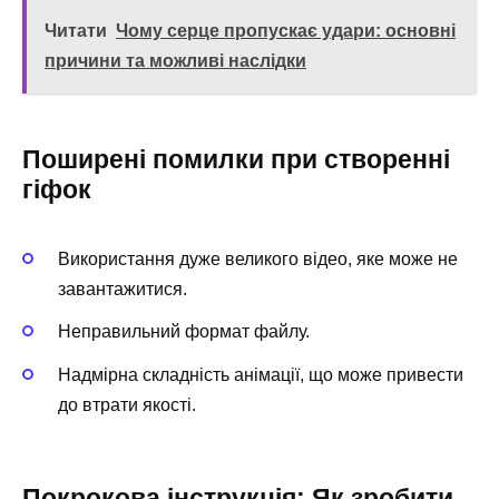
Читати
Чому серце пропускає удари: основні
причини та можливі наслідки
Поширені помилки при створенні
гіфок
Використання дуже великого відео, яке може не
завантажитися.
Неправильний формат файлу.
Надмірна складність анімації, що може привести
до втрати якості.
Покрокова інструкція: Як зробити