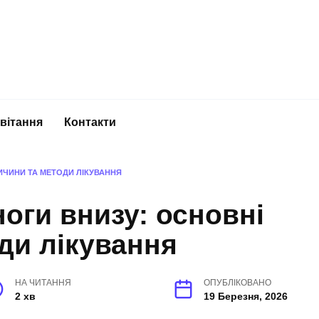
вітання
Контакти
ИЧИНИ ТА МЕТОДИ ЛІКУВАННЯ
оги внизу: основні
ди лікування
НА ЧИТАННЯ
ОПУБЛІКОВАНО
2 хв
19 Березня, 2026