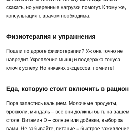
скакать, но умеренные нагрузки помогут. К тому же,
консультация с врачом необходима.
Физиотерапия и упражнения
Пошли по дороге физиотерапии? Уж она точно не
навредит. Укрепление мышц и поддержка тонуса –
ключ к успеху. Но никаких эксцессов, помните!
Еда, которую стоит включить в рацион
Пора запастись кальцием. Молочные продукты,
брокколи, миндаль – все они должны быть на вашем
столе. Витамин D – солнце или добавки, выбор за
вами. Не забывайте, питание = быстрое заживление.