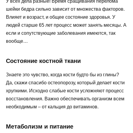
У всех дела разные! Время сращивания перелома
шейки бедра сильно зависит от множества факторов.
Влияет и возраст, и общее состояние здоровья. У
людей старше 65 лет процесс может занять месяцы. А
если и сопутствующие заболевания имеются, так
вообще…
Состояние костной ткани
Знаете это чувство, когда кости будто бы из глины?
Да, скажи спасибо остеопорозу, который делает кости
хрупкими. Исходно слабые кости усложняют процесс
восстановления. Важно обеспечивать организм всем
необходимым – от кальция до витаминов.
Метаболизм и питание