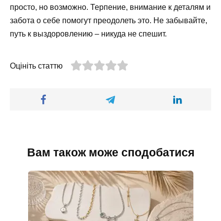
просто, но возможно. Терпение, внимание к деталям и
забота о себе помогут преодолеть это. Не забывайте,
путь к выздоровлению – никуда не спешит.
Оцініть статтю
Вам також може сподобатися