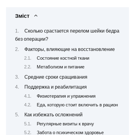
Зміст
Сколько срастается перелом шейки бедра
без операции?
Факторы, влияющие на восстановление
Состояние костной ткани
Метаболизм и питание
Средние сроки сращивания
Поддержка и реабилитация
Физиотерапия и упражнения
Еда, которую стоит включить в рацион
Как избежать осложнений
Регулярные визиты к врачу
Забота о психическом здоровье