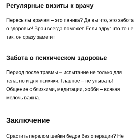
Регулярные визиты к врачу
Пересылы врачам – это паника? Да вы что, это забота
о здоровье! Врач всегда поможет. Если вдруг что-то не
так, он сразу заметит.
Забота о психическом здоровье
Период после травмы – испытание не только для
тела, но и для психики. Главное – не унывать!
Общение с близкими, медитации, хобби – всякая
мелочь важна.
Заключение
Срастить перелом шейки бедра без операции? Не