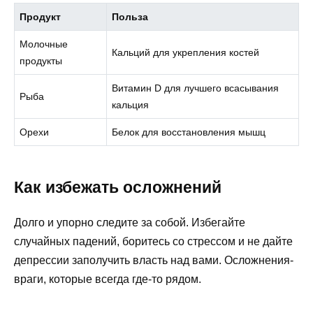
Продукт
Польза
Молочные
Кальций для укрепления костей
продукты
Витамин D для лучшего всасывания
Рыба
кальция
Орехи
Белок для восстановления мышц
Как избежать осложнений
Долго и упорно следите за собой. Избегайте
случайных падений, боритесь со стрессом и не дайте
депрессии заполучить власть над вами. Осложнения-
враги, которые всегда где-то рядом.