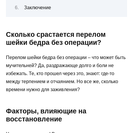
Заключение
Сколько срастается перелом
шейки бедра без операции?
Перелом шейки бедра без операции – что может быть
мучительней? Да, раздражающе долго и боли не
избежать. Те, кто прошел через это, знают: где-то
между терпением и отчаянием. Но все же, сколько
времени нужно для заживления?
Факторы, влияющие на
восстановление