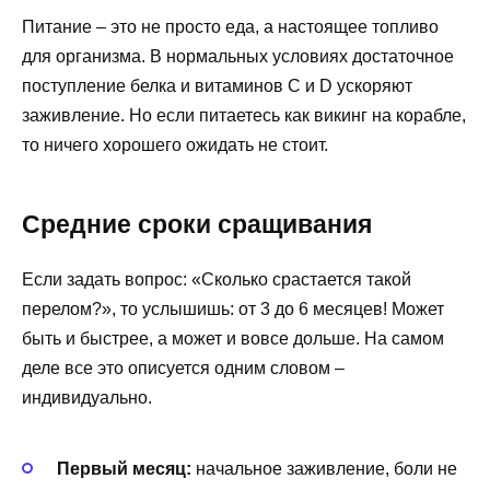
Питание – это не просто еда, а настоящее топливо
для организма. В нормальных условиях достаточное
поступление белка и витаминов С и D ускоряют
заживление. Но если питаетесь как викинг на корабле,
то ничего хорошего ожидать не стоит.
Средние сроки сращивания
Если задать вопрос: «Сколько срастается такой
перелом?», то услышишь: от 3 до 6 месяцев! Может
быть и быстрее, а может и вовсе дольше. На самом
деле все это описуется одним словом –
индивидуально.
Первый месяц:
начальное заживление, боли не