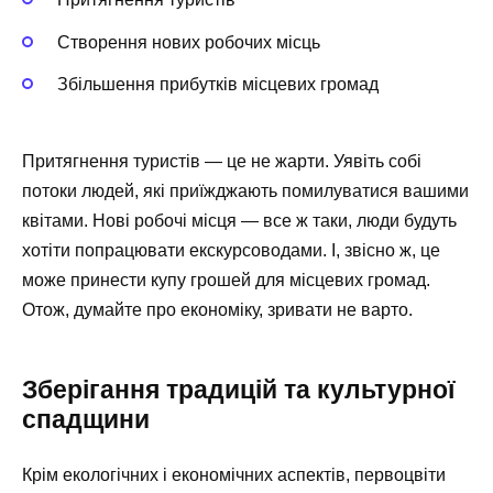
Створення нових робочих місць
Збільшення прибутків місцевих громад
Притягнення туристів — це не жарти. Уявіть собі
потоки людей, які приїжджають помилуватися вашими
квітами. Нові робочі місця — все ж таки, люди будуть
хотіти попрацювати екскурсоводами. І, звісно ж, це
може принести купу грошей для місцевих громад.
Отож, думайте про економіку, зривати не варто.
Зберігання традицій та культурної
спадщини
Крім екологічних і економічних аспектів, первоцвіти