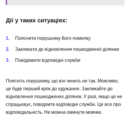
Дії у таких ситуаціях:
Пояснити порушнику його помилку
Закликати до відновлення пошкодженої ділянки
Повідомити відповідні служби
Поясніть порушнику, що він чинить не так. Можливо,
це буде перший крок до одужання. Закликайте до
відновлення пошкоджених ділянок. У разі, якщо це не
спрацьовує, повідомте відповідні служби. Це все про
відповідальність. Не можна оминути мовчки.