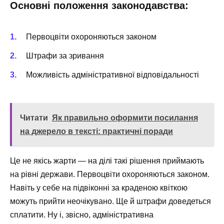
Основні положення законодавства:
Первоцвіти охороняються законом
Штрафи за зривання
Можливість адміністративної відповідальності
Читати
Як правильно оформити посилання
на джерело в тексті: практичні поради
Це не якісь жарти — на ділі такі рішення приймають
на рівні держави. Первоцвіти охороняються законом.
Навіть у себе на підвіконні за краденою квіткою
можуть прийти неочікувано. Ще й штрафи доведеться
сплатити. Ну і, звісно, адміністративна