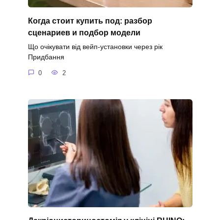
Когда стоит купить под: разбор
сценариев и подбор модели
Що очікувати від вейп-установки через рік
Придбання
0
2