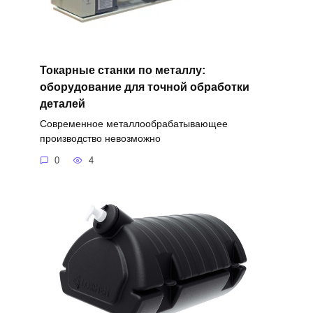
Токарные станки по металлу:
оборудование для точной обработки
деталей
Современное металлообрабатывающее
производство невозможно
0
4