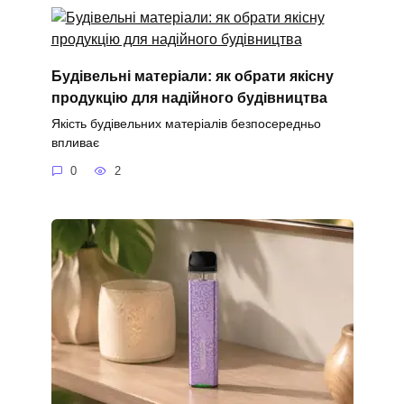
Будівельні матеріали: як обрати якісну
продукцію для надійного будівництва
Якість будівельних матеріалів безпосередньо
впливає
0
2